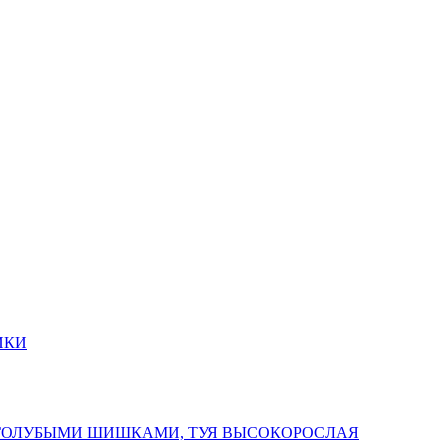
ИКИ
 ГОЛУБЫМИ ШИШКАМИ, ТУЯ ВЫСОКОРОСЛАЯ