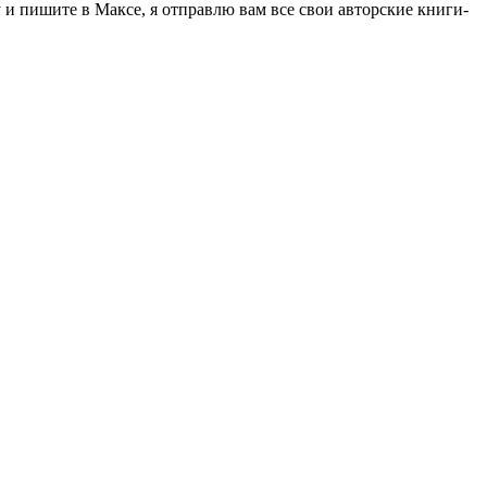
 пишите в Максе, я отправлю вам все свои авторские книги-