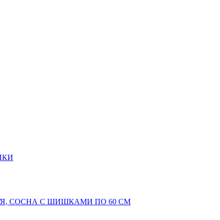
ИКИ
Я, СОСНА С ШИШКАМИ ПО 60 СМ