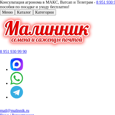
Консультация агронома в МАКС, Ватсап и Телеграм -
8 951 930 
пособия по посадке и уходу бесплатно!
Меню
Каталог
Категории
8 951 930 99 90
mail@malinnik.ru