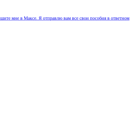
ите мне в Максе. Я отправлю вам все свои пособия в ответном