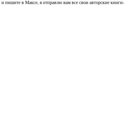
 пишите в Максе, я отправлю вам все свои авторские книги-