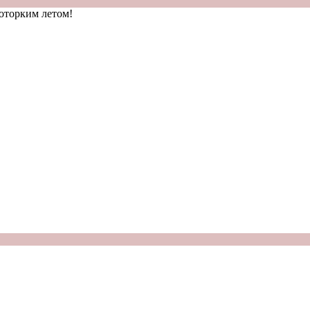
которким летом!