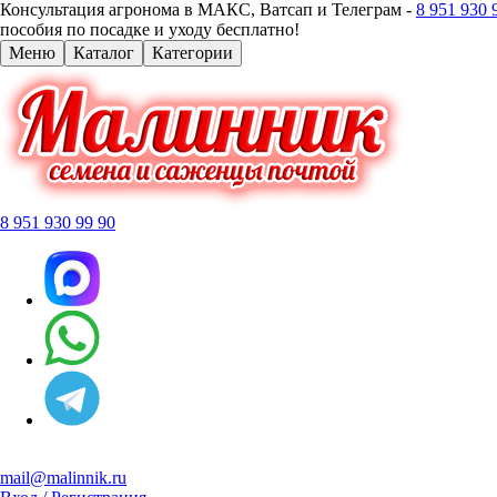
Консультация агронома в МАКС, Ватсап и Телеграм -
8 951 930 
пособия по посадке и уходу бесплатно!
Меню
Каталог
Категории
8 951 930 99 90
mail@malinnik.ru