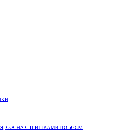
ИКИ
Я, СОСНА С ШИШКАМИ ПО 60 СМ