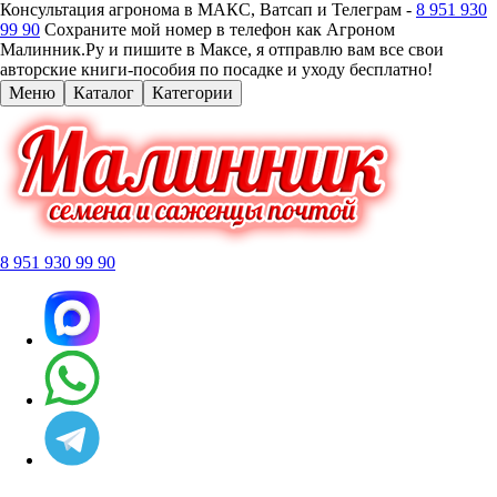
Консультация агронома в МАКС, Ватсап и Телеграм -
8 951 930
99 90
Сохраните мой номер в телефон как Агроном
Малинник.Ру и пишите в Максе, я отправлю вам все свои
авторские книги-пособия по посадке и уходу бесплатно!
Меню
Каталог
Категории
8 951 930 99 90