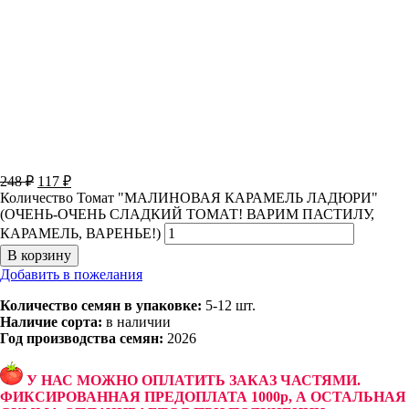
248
₽
117
₽
Количество Томат "МАЛИНОВАЯ КАРАМЕЛЬ ЛАДЮРИ"
(ОЧЕНЬ-ОЧЕНЬ СЛАДКИЙ ТОМАТ! ВАРИМ ПАСТИЛУ,
КАРАМЕЛЬ, ВАРЕНЬЕ!)
В корзину
Добавить в пожелания
Количество семян в упаковке:
5-12 шт.
Наличие сорта:
в наличии
Год производства семян:
2026
У НАС МОЖНО ОПЛАТИТЬ ЗАКАЗ ЧАСТЯМИ.
ФИКСИРОВАННАЯ ПРЕДОПЛАТА 1000р, А ОСТАЛЬНАЯ