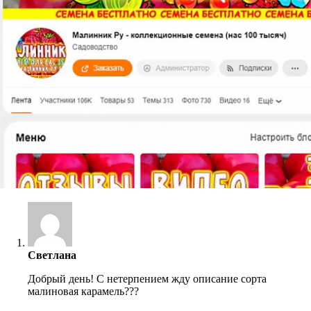
Светлана
Добрый день! С нетерпением жду описание сорта
малиновая карамель???