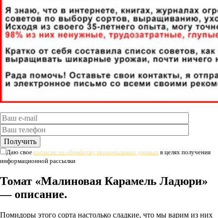
Даю свое
согласие на обработку персональных данных
в целях получения
информационной рассылки
Томат «Малиновая Карамель Ладюри»
— описание.
Помидоры этого сорта настолько сладкие, что мы варим из них