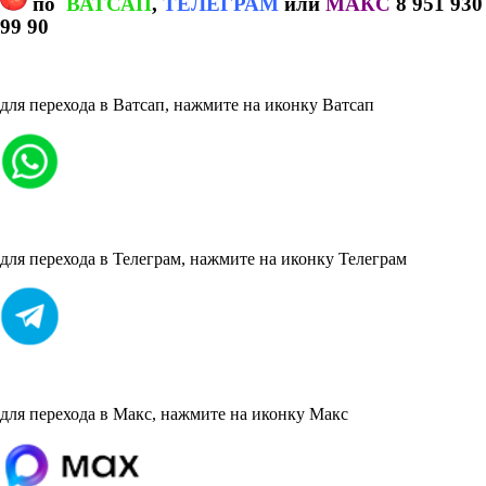
по
ВАТСАП
,
ТЕЛЕГРАМ
или
МАКС
8 951 930
99 90
для перехода в Ватсап, нажмите на иконку Ватсап
для перехода в Телеграм, нажмите на иконку Телеграм
для перехода в Макс, нажмите на иконку Макс