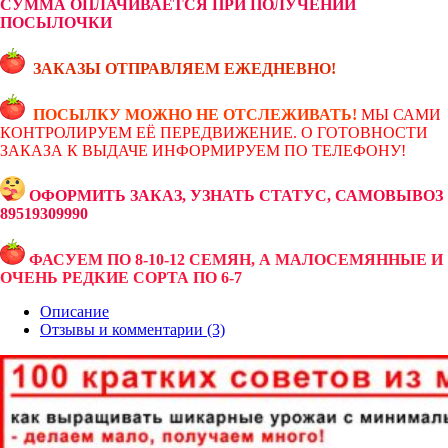
СУММА ОПЛАЧИВАЕТСЯ ПРИ ПОЛУЧЕНИИ
ПОСЫЛОЧКИ
ЗАКАЗЫ ОТПРАВЛЯЕМ ЕЖЕДНЕВНО!
ПОСЫЛКУ МОЖНО НЕ ОТСЛЕЖИВАТЬ!
МЫ САМИ
КОНТРОЛИРУЕМ ЕЁ ПЕРЕДВИЖЕНИЕ. О ГОТОВНОСТИ
ЗАКАЗА К ВЫДАЧЕ ИНФОРМИРУЕМ ПО ТЕЛЕФОНУ!
ОФОРМИТЬ ЗАКАЗ, УЗНАТЬ СТАТУС, САМОВЫВОЗ
89519309990
ФАСУЕМ ПО 8-10-12 СЕМЯН, А МАЛОСЕМЯННЫЕ И
ОЧЕНЬ РЕДКИЕ СОРТА ПО 6-7
Описание
Отзывы и комментарии (3)