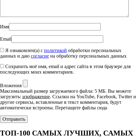
Имя
Email
Я ознакомлен(а) с
политикой
обработки персональных
данных и даю
согласие
на обработку персональных данных
Сохранить моё имя, email и адрес сайта в этом браузере для
последующих моих комментариев.
Вложения
Максимальный размер загружаемого файла: 5 МБ.
Вы можете
загрузить:
изображение
.
Ссылки на YouTube, Facebook, Twitter и
другие сервисы, вставленные в текст комментария, будут
автоматически встроены.
Перетащите файлы сюда
ТОП-100 САМЫХ ЛУЧШИХ, САМЫХ