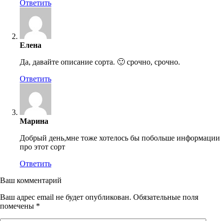
Ответить
Елена
Да, давайте описание сорта. 🙂 срочно, срочно.
Ответить
Марина
Добрый день,мне тоже хотелось бы побольше информации
про этот сорт
Ответить
Ваш комментарий
Ваш адрес email не будет опубликован.
Обязательные поля
помечены
*