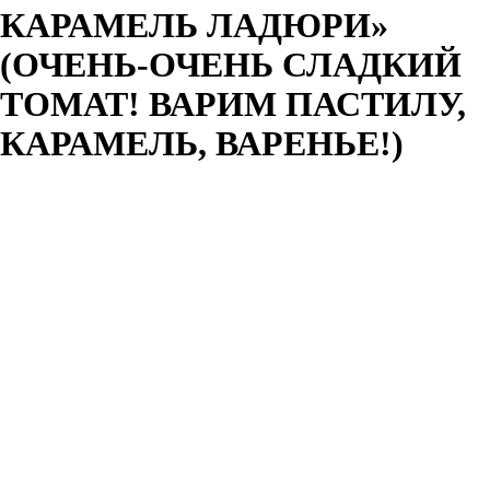
КАРАМЕЛЬ ЛАДЮРИ»
(ОЧЕНЬ-ОЧЕНЬ СЛАДКИЙ
ТОМАТ! ВАРИМ ПАСТИЛУ,
КАРАМЕЛЬ, ВАРЕНЬЕ!)