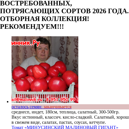
ВОСТРЕБОВАННЫХ,
ПОТРЯСАЮЩИХ СОРТОВ 2026 ГОДА.
ОТБОРНАЯ КОЛЛЕКЦИЯ!
РЕКОМЕНДУЕМ!!!
осталось семян:
заканчивается
среднесп, индет, 180см, теплица, салатный, 300-500гр.
Вкус истинный, классич. кисло-сладкий. Салатный, хорош
в свежем виде, салатах, пастах, соусах, кетчупе.
Томат «МИНУСИНСКИЙ МАЛИНОВЫЙ ГИГАНТ»