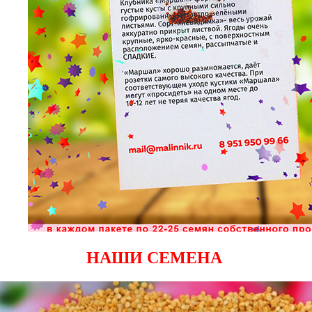
НАШИ СЕМЕНА