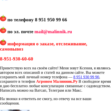
по телефону
8 951 950 99 66
по эл. почте
mail@malinnik.ru
информация о заказе, отслеживание,
самовывоз
8-951-930-60-60
Приветствую всех на своём сайте! Меня зовут Ксения, я являюсь
автором всех описаний и статей на данном сайте. Вы можете
сохранить мой личный номер телефона —
8 951 930 99 90
,
сохраните в телефон
Агроном Малинник.Ру
В свободное время
я даю бесплатно любые консультации связанные с садоводством.
Написать можно на Ватсап, Телеграм или Макс.
На звонки я ответить не смогу, но отвечу на все ваши
сообщения.