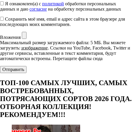
Я ознакомлен(а) с
политикой
обработки персональных
данных и даю
согласие
на обработку персональных данных
Сохранить моё имя, email и адрес сайта в этом браузере для
последующих моих комментариев.
Вложения
Максимальный размер загружаемого файла: 5 МБ.
Вы можете
загрузить:
изображение
.
Ссылки на YouTube, Facebook, Twitter и
другие сервисы, вставленные в текст комментария, будут
автоматически встроены.
Перетащите файлы сюда
ТОП-100 САМЫХ ЛУЧШИХ, САМЫХ
ВОСТРЕБОВАННЫХ,
ПОТРЯСАЮЩИХ СОРТОВ 2026 ГОДА.
ОТБОРНАЯ КОЛЛЕКЦИЯ!
РЕКОМЕНДУЕМ!!!