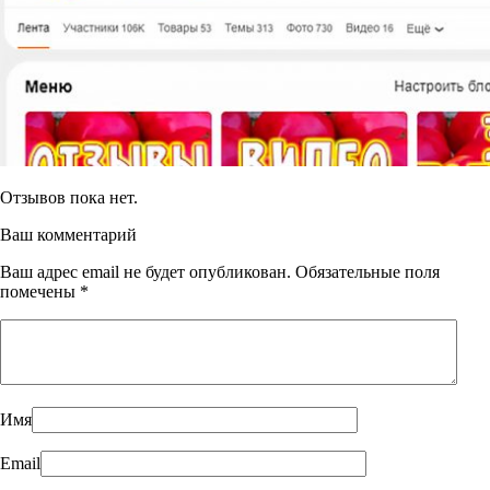
Отзывов пока нет.
Ваш комментарий
Ваш адрес email не будет опубликован.
Обязательные поля
помечены
*
Имя
Email