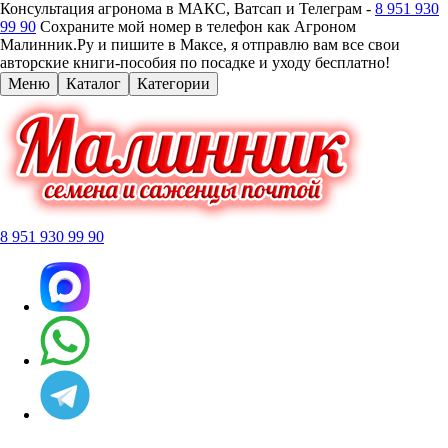
Консультация агронома в МАКС, Ватсап и Телеграм -
8 951 930
99 90
Сохраните мой номер в телефон как Агроном
Малинник.Ру и пишите в Максе, я отправлю вам все свои
авторские книги-пособия по посадке и уходу бесплатно!
Меню
Каталог
Категории
8 951 930 99 90