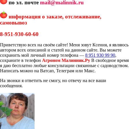
по эл. почте
mail@malinnik.ru
информация о заказе, отслеживание,
самовывоз
8-951-930-60-60
Приветствую всех на своём сайте! Меня зовут Ксения, я являюсь
автором всех описаний и статей на данном сайте. Вы можете
сохранить мой личный номер телефона —
8 951 930 99 90
,
сохраните в телефон
Агроном Малинник.Ру
В свободное время
я даю бесплатно любые консультации связанные с садоводством.
Написать можно на Ватсап, Телеграм или Макс.
На звонки я ответить не смогу, но отвечу на все ваши
сообщения.