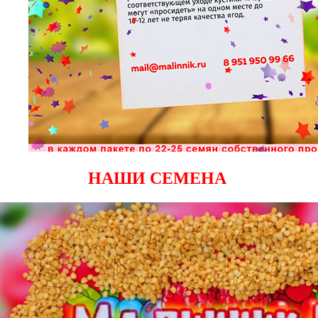
НАШИ СЕМЕНА