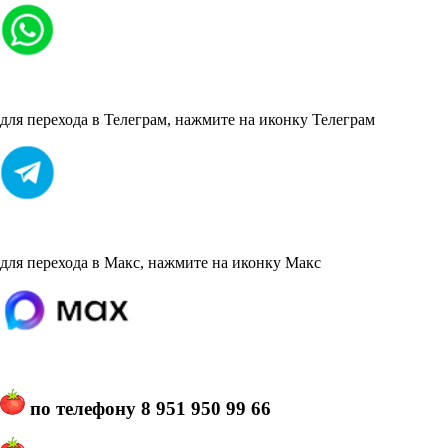
для перехода в Телеграм, нажмите на иконку Телеграм
для перехода в Макс, нажмите на иконку Макс
по телефону
8 951 950 99 66