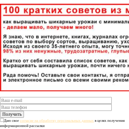
Даю свое
согласие на обработку персональных данных
в целях получения
информационной рассылки