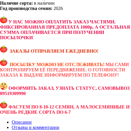
Наличие сорта:
в наличии
Год производства семян:
2026
У НАС МОЖНО ОПЛАТИТЬ ЗАКАЗ ЧАСТЯМИ.
ФИКСИРОВАННАЯ ПРЕДОПЛАТА 1000р, А ОСТАЛЬНАЯ
СУММА ОПЛАЧИВАЕТСЯ ПРИ ПОЛУЧЕНИИ
ПОСЫЛОЧКИ
ЗАКАЗЫ ОТПРАВЛЯЕМ ЕЖЕДНЕВНО!
ПОСЫЛКУ МОЖНО НЕ ОТСЛЕЖИВАТЬ!
МЫ САМИ
КОНТРОЛИРУЕМ ЕЁ ПЕРЕДВИЖЕНИЕ. О ГОТОВНОСТИ
ЗАКАЗА К ВЫДАЧЕ ИНФОРМИРУЕМ ПО ТЕЛЕФОНУ!
ОФОРМИТЬ ЗАКАЗ, УЗНАТЬ СТАТУС, САМОВЫВОЗ
89519309990
ФАСУЕМ ПО 8-10-12 СЕМЯН, А МАЛОСЕМЯННЫЕ И
ОЧЕНЬ РЕДКИЕ СОРТА ПО 6-7
Описание
Отзывы и комментарии