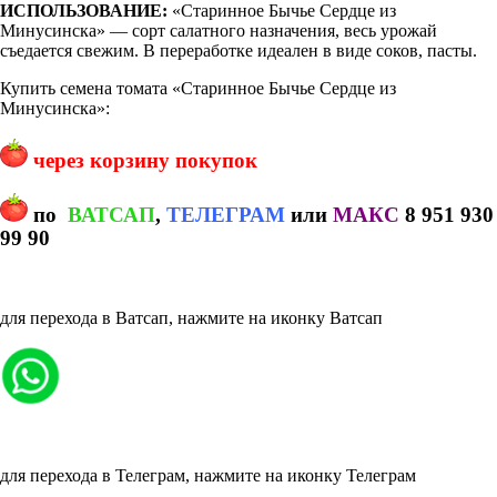
ИСПОЛЬЗОВАНИЕ:
«Старинное Бычье Сердце из
Минусинска» — сорт салатного назначения, весь урожай
съедается свежим. В переработке идеален в виде соков, пасты.
Купить семена томата «Старинное Бычье Сердце из
Минусинска»:
через корзину покупок
по
ВАТСАП
,
ТЕЛЕГРАМ
или
МАКС
8 951 930
99 90
для перехода в Ватсап, нажмите на иконку Ватсап
для перехода в Телеграм, нажмите на иконку Телеграм