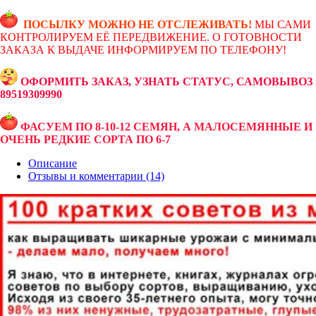
ПОСЫЛКУ МОЖНО НЕ ОТСЛЕЖИВАТЬ!
МЫ САМИ
КОНТРОЛИРУЕМ ЕЁ ПЕРЕДВИЖЕНИЕ. О ГОТОВНОСТИ
ЗАКАЗА К ВЫДАЧЕ ИНФОРМИРУЕМ ПО ТЕЛЕФОНУ!
ОФОРМИТЬ ЗАКАЗ, УЗНАТЬ СТАТУС, САМОВЫВОЗ
89519309990
ФАСУЕМ ПО 8-10-12 СЕМЯН, А МАЛОСЕМЯННЫЕ И
ОЧЕНЬ РЕДКИЕ СОРТА ПО 6-7
Описание
Отзывы и комментарии (14)