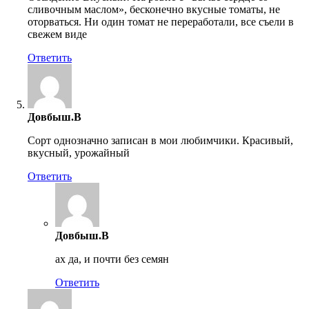
сливочным маслом», бесконечно вкусные томаты, не
оторваться. Ни один томат не переработали, все съели в
свежем виде
Ответить
Довбыш.В
Сорт однозначно записан в мои любимчики. Красивый,
вкусный, урожайный
Ответить
Довбыш.В
ах да, и почти без семян
Ответить