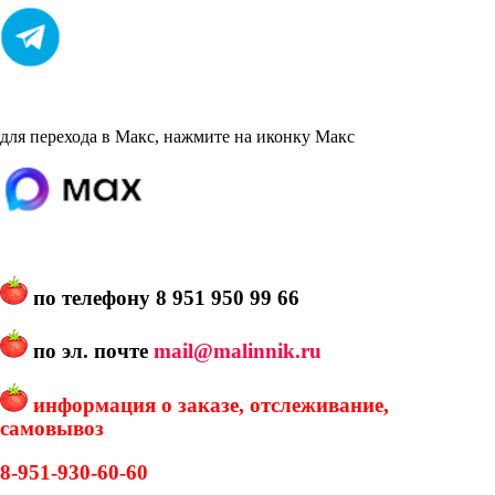
для перехода в Макс, нажмите на иконку Макс
по телефону
8 951 950 99 66
по эл. почте
mail@malinnik.ru
информация о заказе, отслеживание,
самовывоз
8-951-930-60-60