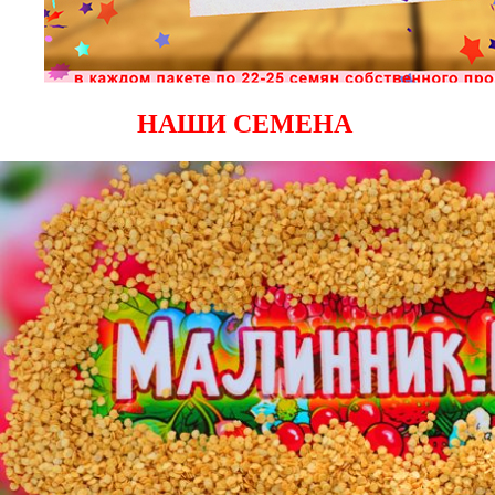
НАШИ СЕМЕНА