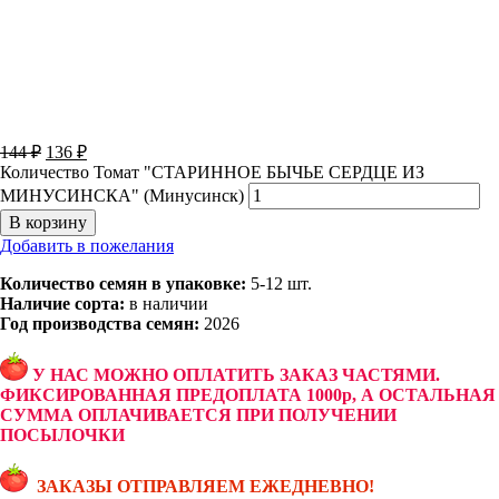
144
₽
136
₽
Количество Томат "СТАРИННОЕ БЫЧЬЕ СЕРДЦЕ ИЗ
МИНУСИНСКА" (Минусинск)
В корзину
Добавить в пожелания
Количество семян в упаковке:
5-12 шт.
Наличие сорта:
в наличии
Год производства семян:
2026
У НАС МОЖНО ОПЛАТИТЬ ЗАКАЗ ЧАСТЯМИ.
ФИКСИРОВАННАЯ ПРЕДОПЛАТА 1000р, А ОСТАЛЬНАЯ
СУММА ОПЛАЧИВАЕТСЯ ПРИ ПОЛУЧЕНИИ
ПОСЫЛОЧКИ
ЗАКАЗЫ ОТПРАВЛЯЕМ ЕЖЕДНЕВНО!