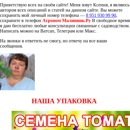
Приветствую всех на своём сайте! Меня зовут Ксения, я являюсь
автором всех описаний и статей на данном сайте. Вы можете
сохранить мой личный номер телефона —
8 951 930 99 90
,
сохраните в телефон
Агроном Малинник.Ру
В свободное время
я даю бесплатно любые консультации связанные с садоводством.
Написать можно на Ватсап, Телеграм или Макс.
На звонки я ответить не смогу, но отвечу на все ваши
сообщения.
НАША УПАКОВКА