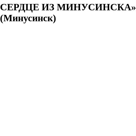
СЕРДЦЕ ИЗ МИНУСИНСКА»
(Минусинск)