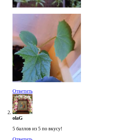
Ответить
olaG
5 баллов из 5 по вкусу!
Ответить