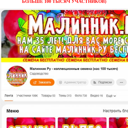
БОЛЬШЕ 100 ТЫСЯЧ УЧАСТНИКОВ)