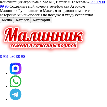
Консультация агронома в МАКС, Ватсап и Телеграм -
8 951 930
99 90
Сохраните мой номер в телефон как Агроном
Малинник.Ру и пишите в Максе, я отправлю вам все свои
авторские книги-пособия по посадке и уходу бесплатно!
Меню
Каталог
Категории
8 951 930 99 90