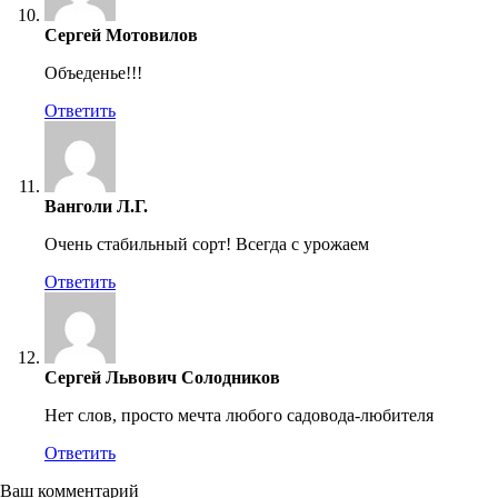
Сергей Мотовилов
Объеденье!!!
Ответить
Ванголи Л.Г.
Очень стабильный сорт! Всегда с урожаем
Ответить
Сергей Львович Солодников
Нет слов, просто мечта любого садовода-любителя
Ответить
Ваш комментарий