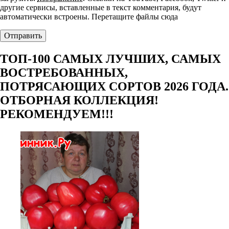
другие сервисы, вставленные в текст комментария, будут
автоматически встроены.
Перетащите файлы сюда
ТОП-100 САМЫХ ЛУЧШИХ, САМЫХ
ВОСТРЕБОВАННЫХ,
ПОТРЯСАЮЩИХ СОРТОВ 2026 ГОДА.
ОТБОРНАЯ КОЛЛЕКЦИЯ!
РЕКОМЕНДУЕМ!!!