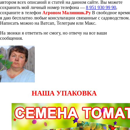
автором всех описаний и статей на данном сайте. Вы можете
сохранить мой личный номер телефона —
8 951 930 99 90
,
сохраните в телефон
Агроном Малинник.Ру
В свободное время
я даю бесплатно любые консультации связанные с садоводством.
Написать можно на Ватсап, Телеграм или Макс.
На звонки я ответить не смогу, но отвечу на все ваши
сообщения.
НАША УПАКОВКА