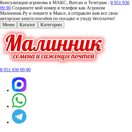
Консультация агронома в МАКС, Ватсап и Телеграм -
8 951 930
99 90
Сохраните мой номер в телефон как Агроном
Малинник.Ру и пишите в Максе, я отправлю вам все свои
авторские книги-пособия по посадке и уходу бесплатно!
Меню
Каталог
Категории
8 951 930 99 90