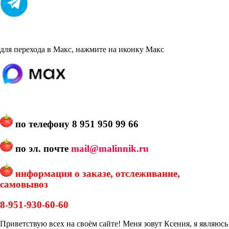
для перехода в Макс, нажмите на иконку Макс
по телефону
8 951 950 99 66
по эл. почте
mail@malinnik.ru
информация о заказе, отслеживание,
самовывоз
8-951-930-60-60
Приветствую всех на своём сайте! Меня зовут Ксения, я являюсь