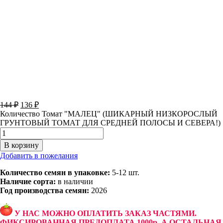
144
₽
136
₽
Количество Томат "МАЛЕЦ" (ШИКАРНЫЙ НИЗКОРОСЛЫЙ
ГРУНТОВЫЙ ТОМАТ ДЛЯ СРЕДНЕЙ ПОЛОСЫ И СЕВЕРА!)
В корзину
Добавить в пожелания
Количество семян в упаковке:
5-12 шт.
Наличие сорта:
в наличии
Год производства семян:
2026
У НАС МОЖНО ОПЛАТИТЬ ЗАКАЗ ЧАСТЯМИ.
ФИКСИРОВАННАЯ ПРЕДОПЛАТА 1000р, А ОСТАЛЬНАЯ