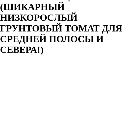
(ШИКАРНЫЙ
НИЗКОРОСЛЫЙ
ГРУНТОВЫЙ ТОМАТ ДЛЯ
СРЕДНЕЙ ПОЛОСЫ И
СЕВЕРА!)