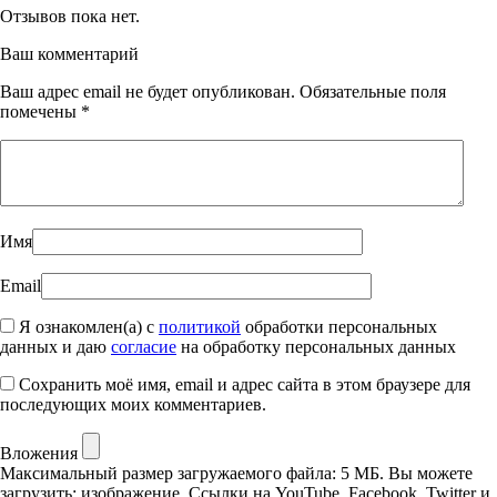
Отзывов пока нет.
Ваш комментарий
Ваш адрес email не будет опубликован.
Обязательные поля
помечены
*
Имя
Email
Я ознакомлен(а) с
политикой
обработки персональных
данных и даю
согласие
на обработку персональных данных
Сохранить моё имя, email и адрес сайта в этом браузере для
последующих моих комментариев.
Вложения
Максимальный размер загружаемого файла: 5 МБ.
Вы можете
загрузить:
изображение
.
Ссылки на YouTube, Facebook, Twitter и