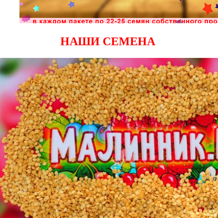
НАШИ СЕМЕНА