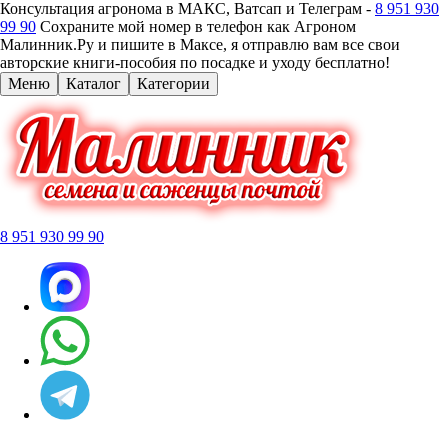
Консультация агронома в МАКС, Ватсап и Телеграм -
8 951 930
99 90
Сохраните мой номер в телефон как Агроном
Малинник.Ру и пишите в Максе, я отправлю вам все свои
авторские книги-пособия по посадке и уходу бесплатно!
Меню
Каталог
Категории
8 951 930 99 90