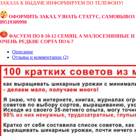
ЗАКАЗА К ВЫДАЧЕ ИНФОРМИРУЕМ ПО ТЕЛЕФОНУ!
ОФОРМИТЬ ЗАКАЗ, УЗНАТЬ СТАТУС, САМОВЫВОЗ
89519309990
ФАСУЕМ ПО 8-10-12 СЕМЯН, А МАЛОСЕМЯННЫЕ И
ОЧЕНЬ РЕДКИЕ СОРТА ПО 6-7
Описание
Отзывы и комментарии (2)