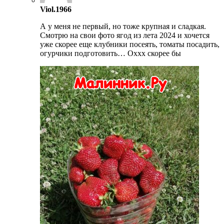
Viol.1966
А у меня не первый, но тоже крупная и сладкая.
Смотрю на свои фото ягод из лета 2024 и хочется
уже скорее еще клубники посеять, томаты посадить,
огурчики подготовить… Оххх скорее бы