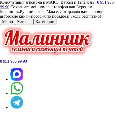
Консультация агронома в МАКС, Ватсап и Телеграм -
8 951 930
99 90
Сохраните мой номер в телефон как Агроном
Малинник.Ру и пишите в Максе, я отправлю вам все свои
авторские книги-пособия по посадке и уходу бесплатно!
Меню
Каталог
Категории
8 951 930 99 90