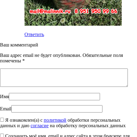
Ответить
Ваш комментарий
Ваш адрес email не будет опубликован.
Обязательные поля
помечены
*
Имя
Email
Я ознакомлен(а) с
политикой
обработки персональных
данных и даю
согласие
на обработку персональных данных
Сохранить моё имя, email и адрес сайта в этом браузере для