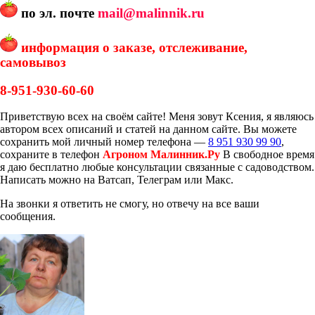
по эл. почте
mail@malinnik.ru
информация о заказе, отслеживание,
самовывоз
8-951-930-60-60
Приветствую всех на своём сайте! Меня зовут Ксения, я являюсь
автором всех описаний и статей на данном сайте. Вы можете
сохранить мой личный номер телефона —
8 951 930 99 90
,
сохраните в телефон
Агроном Малинник.Ру
В свободное время
я даю бесплатно любые консультации связанные с садоводством.
Написать можно на Ватсап, Телеграм или Макс.
На звонки я ответить не смогу, но отвечу на все ваши
сообщения.