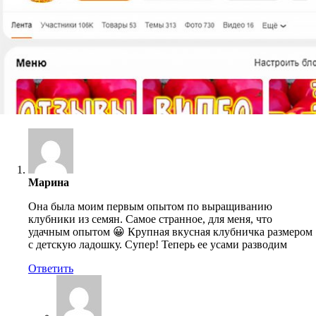
Марина
Она была моим первым опытом по выращиванию
клубники из семян. Самое странное, для меня, что
удачным опытом 😀 Крупная вкусная клубничка размером
с детскую ладошку. Супер! Теперь ее усами разводим
Ответить