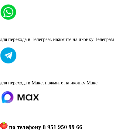
для перехода в Телеграм, нажмите на иконку Телеграм
для перехода в Макс, нажмите на иконку Макс
по телефону
8 951 950 99 66