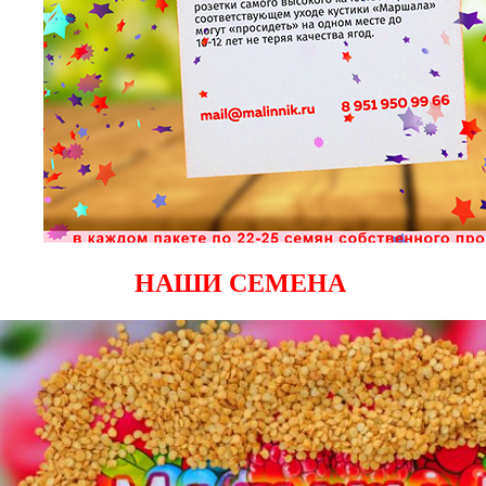
НАШИ СЕМЕНА