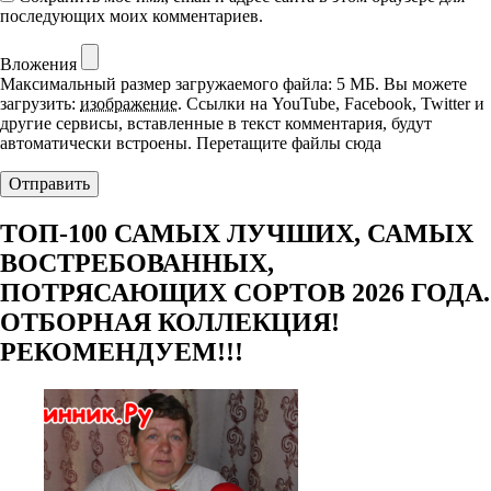
последующих моих комментариев.
Вложения
Максимальный размер загружаемого файла: 5 МБ.
Вы можете
загрузить:
изображение
.
Ссылки на YouTube, Facebook, Twitter и
другие сервисы, вставленные в текст комментария, будут
автоматически встроены.
Перетащите файлы сюда
ТОП-100 САМЫХ ЛУЧШИХ, САМЫХ
ВОСТРЕБОВАННЫХ,
ПОТРЯСАЮЩИХ СОРТОВ 2026 ГОДА.
ОТБОРНАЯ КОЛЛЕКЦИЯ!
РЕКОМЕНДУЕМ!!!