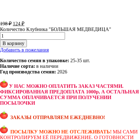
198
₽
124
₽
Количество Клубника "БОЛЬШАЯ МЕДВЕДИЦА"
В корзину
Добавить в пожелания
Количество семян в упаковке:
25-35 шт.
Наличие сорта:
в наличии
Год производства семян:
2026
У НАС МОЖНО ОПЛАТИТЬ ЗАКАЗ ЧАСТЯМИ.
ФИКСИРОВАННАЯ ПРЕДОПЛАТА 1000р, А ОСТАЛЬНАЯ
СУММА ОПЛАЧИВАЕТСЯ ПРИ ПОЛУЧЕНИИ
ПОСЫЛОЧКИ
ЗАКАЗЫ ОТПРАВЛЯЕМ ЕЖЕДНЕВНО!
ПОСЫЛКУ МОЖНО НЕ ОТСЛЕЖИВАТЬ!
МЫ САМИ
КОНТРОЛИРУЕМ ЕЁ ПЕРЕДВИЖЕНИЕ. О ГОТОВНОСТИ