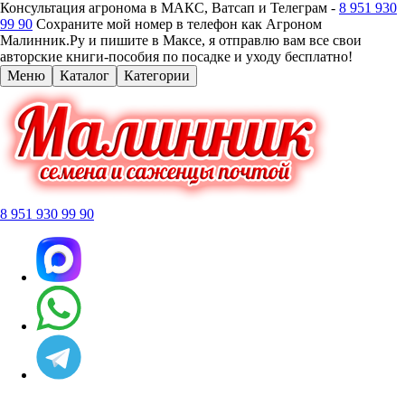
Консультация агронома в МАКС, Ватсап и Телеграм -
8 951 930
99 90
Сохраните мой номер в телефон как Агроном
Малинник.Ру и пишите в Максе, я отправлю вам все свои
авторские книги-пособия по посадке и уходу бесплатно!
Меню
Каталог
Категории
8 951 930 99 90