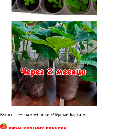
Купить семена клубники «Чёрный Бархат»:
через корзину покупок