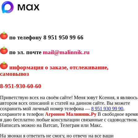
по телефону
8 951 950 99 66
по эл. почте
mail@malinnik.ru
информация о заказе, отслеживание,
самовывоз
8-951-930-60-60
Приветствую всех на своём сайте! Меня зовут Ксения, я являюсь
автором всех описаний и статей на данном сайте. Вы можете
сохранить мой личный номер телефона —
8 951 930 99 90
,
сохраните в телефон
Агроном Малинник.Ру
В свободное время
я даю бесплатно любые консультации связанные с садоводством.
Написать можно на Ватсап, Телеграм или Макс.
На звонки я ответить не смогу, но отвечу на все ваши