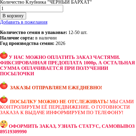
Количество Клубника "ЧЁРНЫЙ БАРХАТ"
В корзину
Добавить в пожелания
Количество семян в упаковке:
12-50 шт.
Наличие сорта:
в наличии
Год производства семян:
2026
У НАС МОЖНО ОПЛАТИТЬ ЗАКАЗ ЧАСТЯМИ.
ФИКСИРОВАННАЯ ПРЕДОПЛАТА 1000р, А ОСТАЛЬНАЯ
СУММА ОПЛАЧИВАЕТСЯ ПРИ ПОЛУЧЕНИИ
ПОСЫЛОЧКИ
ЗАКАЗЫ ОТПРАВЛЯЕМ ЕЖЕДНЕВНО!
ПОСЫЛКУ МОЖНО НЕ ОТСЛЕЖИВАТЬ!
МЫ САМИ
КОНТРОЛИРУЕМ ЕЁ ПЕРЕДВИЖЕНИЕ. О ГОТОВНОСТИ
ЗАКАЗА К ВЫДАЧЕ ИНФОРМИРУЕМ ПО ТЕЛЕФОНУ!
ОФОРМИТЬ ЗАКАЗ, УЗНАТЬ СТАТУС, САМОВЫВОЗ
89519309990