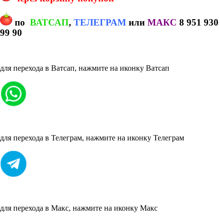
по
ВАТСАП
,
ТЕЛЕГРАМ
или
МАКС
8 951 930
99 90
для перехода в Ватсап, нажмите на иконку Ватсап
для перехода в Телеграм, нажмите на иконку Телеграм
для перехода в Макс, нажмите на иконку Макс