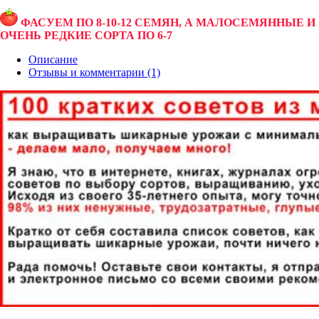
ФАСУЕМ ПО 8-10-12 СЕМЯН, А МАЛОСЕМЯННЫЕ И
ОЧЕНЬ РЕДКИЕ СОРТА ПО 6-7
Описание
Отзывы и комментарии (1)