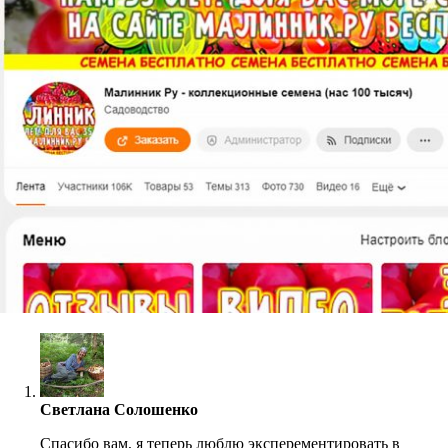
Светлана Солошенко
Спасибо вам, я теперь люблю эксперементировать в