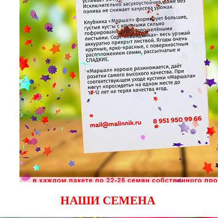
НАШИ СЕМЕНА