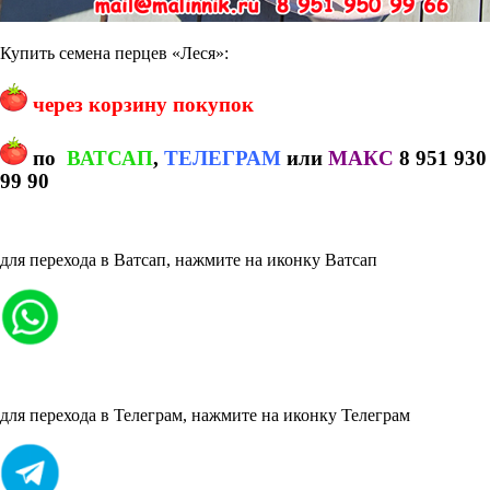
Купить семена перцев «Леся»:
через корзину покупок
по
ВАТСАП
,
ТЕЛЕГРАМ
или
МАКС
8 951 930
99 90
для перехода в Ватсап, нажмите на иконку Ватсап
для перехода в Телеграм, нажмите на иконку Телеграм