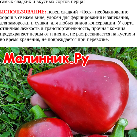
самых сладких и вкусных сортов перца!
ИСПОЛЬЗОВАНИЕ:
перец сладкий «Леся» необыкновенно
хорош в свежем виде, удобен для фарширования и запекания,
для заморозки и сушки, для любых видов консервации. У сорта
отличная лёжкость и транспортабельность, прочная кожица
предохраняет перцы от гниения, не растрескивается на кустах и
во время хранения, не повреждается при перевозке.