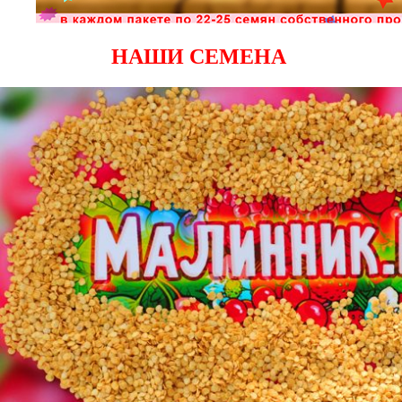
НАШИ СЕМЕНА