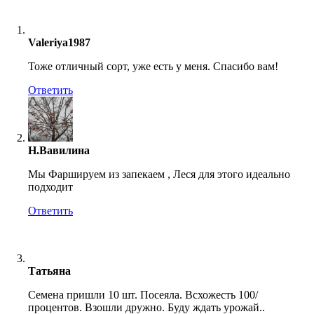
Valeriya1987
Тоже отличный сорт, уже есть у меня. Спасибо вам!
Ответить
Н.Вавилина
Мы Фаршируем из запекаем , Леся для этого идеально
подходит
Ответить
Татьяна
Семена пришли 10 шт. Посеяла. Всхожесть 100/
процентов. Взошли дружно. Буду ждать урожай..