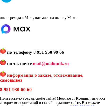
для перехода в Макс, нажмите на иконку Макс
по телефону
8 951 950 99 66
по эл. почте
mail@malinnik.ru
информация о заказе, отслеживание,
самовывоз
8-951-930-60-60
Приветствую всех на своём сайте! Меня зовут Ксения, я являюсь
автором всех описаний и статей на данном сайте. Вы можете