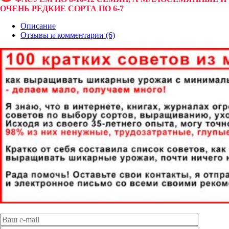
ОЧЕНЬ РЕДКИЕ СОРТА ПО 6-7
Описание
Отзывы и комментарии (6)