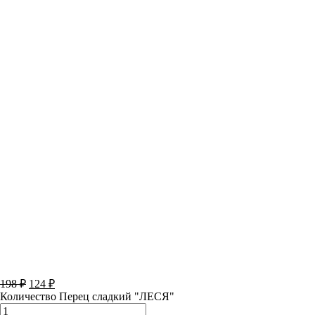
198
₽
124
₽
Количество Перец сладкий "ЛЕСЯ"