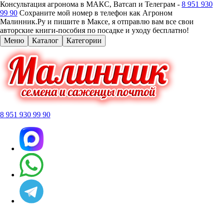
Консультация агронома в МАКС, Ватсап и Телеграм -
8 951 930
99 90
Сохраните мой номер в телефон как Агроном
Малинник.Ру и пишите в Максе, я отправлю вам все свои
авторские книги-пособия по посадке и уходу бесплатно!
Меню
Каталог
Категории
8 951 930 99 90