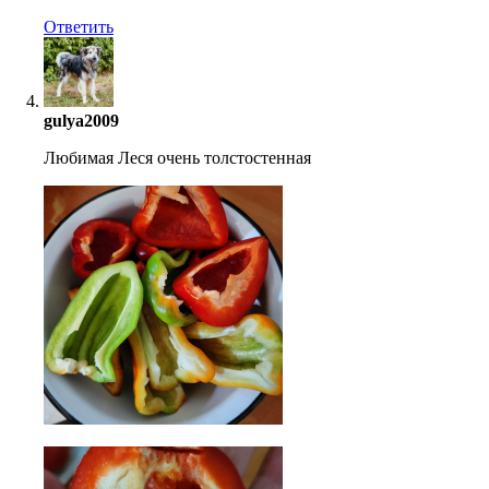
Ответить
gulya2009
Любимая Леся очень толстостенная