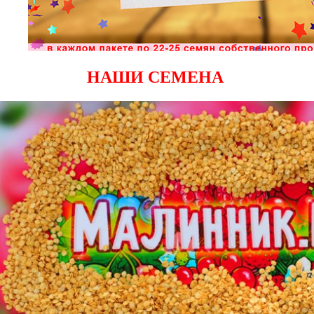
НАШИ СЕМЕНА