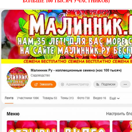
БОЛЬШЕ 100 ТЫСЯЧ УЧАСТНИКОВ)