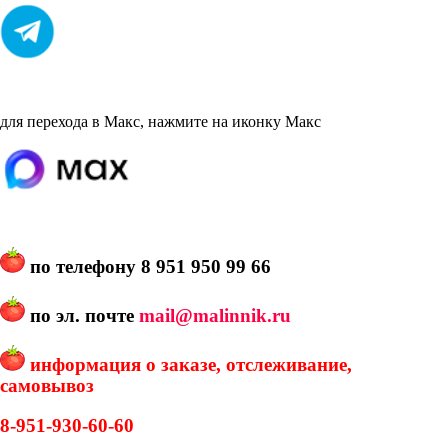
для перехода в Макс, нажмите на иконку Макс
по телефону
8 951 950 99 66
по эл. почте
mail@malinnik.ru
информация о заказе, отслеживание,
самовывоз
8-951-930-60-60