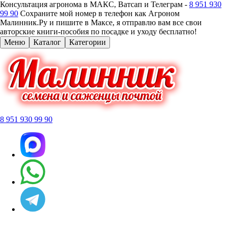
Консультация агронома в МАКС, Ватсап и Телеграм -
8 951 930
99 90
Сохраните мой номер в телефон как Агроном
Малинник.Ру и пишите в Максе, я отправлю вам все свои
авторские книги-пособия по посадке и уходу бесплатно!
Меню
Каталог
Категории
8 951 930 99 90