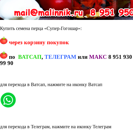
Купить семена перца «Супер-Гогошар»:
через корзину покупок
по
ВАТСАП
,
ТЕЛЕГРАМ
или
МАКС
8 951 930
99 90
для перехода в Ватсап, нажмите на иконку Ватсап
для перехода в Телеграм, нажмите на иконку Телеграм