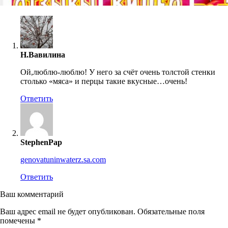
Н.Вавилина
Ой,люблю-люблю! У него за счёт очень толстой стенки
столько «мяса» и перцы такие вкусные…очень!
Ответить
StephenPap
genovatuninwaterz.sa.com
Ответить
Ваш комментарий
Ваш адрес email не будет опубликован.
Обязательные поля
помечены
*