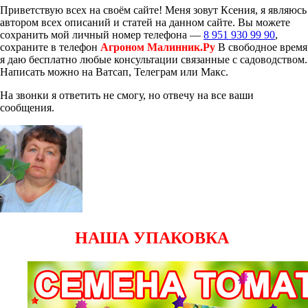
Приветствую всех на своём сайте! Меня зовут Ксения, я являюсь
автором всех описаний и статей на данном сайте. Вы можете
сохранить мой личный номер телефона —
8 951 930 99 90
,
сохраните в телефон
Агроном Малинник.Ру
В свободное время
я даю бесплатно любые консультации связанные с садоводством.
Написать можно на Ватсап, Телеграм или Макс.
На звонки я ответить не смогу, но отвечу на все ваши
сообщения.
НАША УПАКОВКА