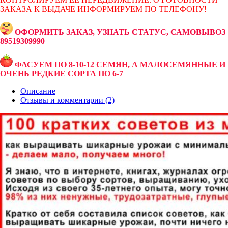
ЗАКАЗА К ВЫДАЧЕ ИНФОРМИРУЕМ ПО ТЕЛЕФОНУ!
ОФОРМИТЬ ЗАКАЗ, УЗНАТЬ СТАТУС, САМОВЫВОЗ
89519309990
ФАСУЕМ ПО 8-10-12 СЕМЯН, А МАЛОСЕМЯННЫЕ И
ОЧЕНЬ РЕДКИЕ СОРТА ПО 6-7
Описание
Отзывы и комментарии (2)