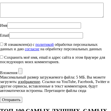
Имя
Email
Я ознакомлен(а) с
политикой
обработки персональных
данных и даю
согласие
на обработку персональных данных
Сохранить моё имя, email и адрес сайта в этом браузере для
последующих моих комментариев.
Вложения
Максимальный размер загружаемого файла: 5 МБ.
Вы можете
загрузить:
изображение
.
Ссылки на YouTube, Facebook, Twitter и
другие сервисы, вставленные в текст комментария, будут
автоматически встроены.
Перетащите файлы сюда
ТОП-100 САМЫХ ЛУЧШИХ, САМЫХ