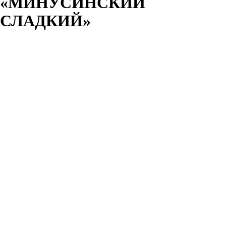
«МИНУСИНСКИЙ
СЛАДКИЙ»