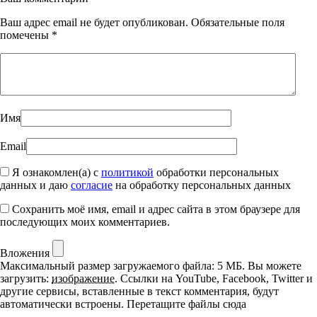
Ваш адрес email не будет опубликован.
Обязательные поля
помечены
*
Имя
Email
Я ознакомлен(а) с
политикой
обработки персональных
данных и даю
согласие
на обработку персональных данных
Сохранить моё имя, email и адрес сайта в этом браузере для
последующих моих комментариев.
Вложения
Максимальный размер загружаемого файла: 5 МБ.
Вы можете
загрузить:
изображение
.
Ссылки на YouTube, Facebook, Twitter и
другие сервисы, вставленные в текст комментария, будут
автоматически встроены.
Перетащите файлы сюда