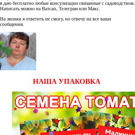
я даю бесплатно любые консультации связанные с садоводством.
Написать можно на Ватсап, Телеграм или Макс.
На звонки я ответить не смогу, но отвечу на все ваши
сообщения.
НАША УПАКОВКА