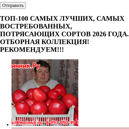
ТОП-100 САМЫХ ЛУЧШИХ, САМЫХ
ВОСТРЕБОВАННЫХ,
ПОТРЯСАЮЩИХ СОРТОВ 2026 ГОДА.
ОТБОРНАЯ КОЛЛЕКЦИЯ!
РЕКОМЕНДУЕМ!!!