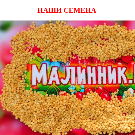
НАШИ СЕМЕНА