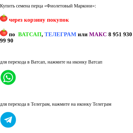
Купить семена перца «Фиолетовый Маркони»:
через корзину покупок
по
ВАТСАП
,
ТЕЛЕГРАМ
или
МАКС
8 951 930
99 90
для перехода в Ватсап, нажмите на иконку Ватсап
для перехода в Телеграм, нажмите на иконку Телеграм