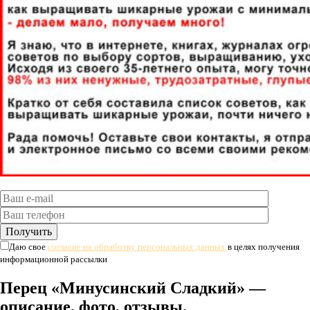
Даю свое
согласие на обработку персональных данных
в целях получения
информационной рассылки
Перец «Минусинский Сладкий» —
описание, фото, отзывы.