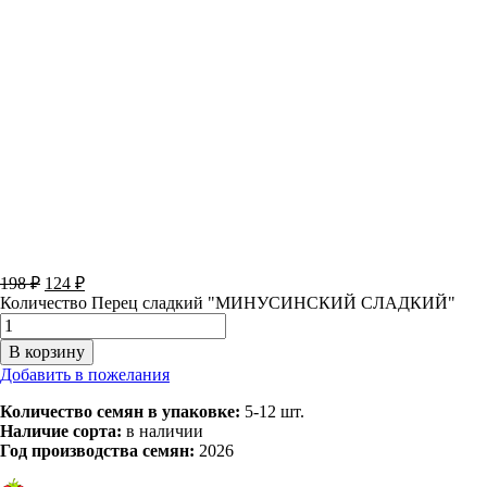
198
₽
124
₽
Количество Перец сладкий "МИНУСИНСКИЙ СЛАДКИЙ"
В корзину
Добавить в пожелания
Количество семян в упаковке:
5-12 шт.
Наличие сорта:
в наличии
Год производства семян:
2026