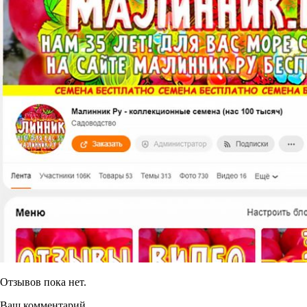
Отзывов пока нет.
Ваш комментарий