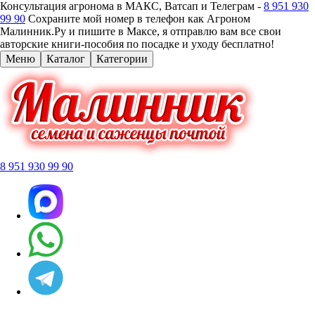
Консультация агронома в МАКС, Ватсап и Телеграм -
8 951 930
99 90
Сохраните мой номер в телефон как Агроном
Малинник.Ру и пишите в Максе, я отправлю вам все свои
авторские книги-пособия по посадке и уходу бесплатно!
Меню
Каталог
Категории
8 951 930 99 90