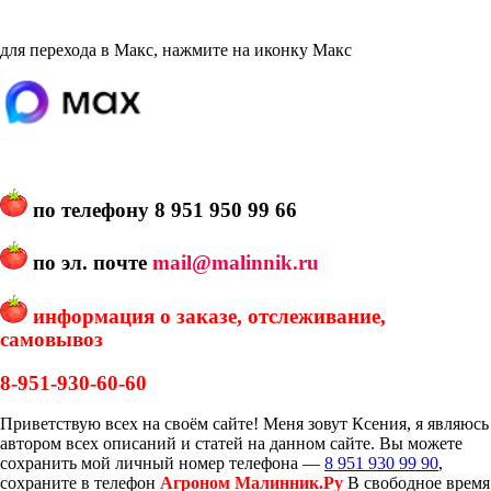
для перехода в Макс, нажмите на иконку Макс
по телефону
8 951 950 99 66
по эл. почте
mail@malinnik.ru
информация о заказе, отслеживание,
самовывоз
8-951-930-60-60
Приветствую всех на своём сайте! Меня зовут Ксения, я являюсь
автором всех описаний и статей на данном сайте. Вы можете
сохранить мой личный номер телефона —
8 951 930 99 90
,
сохраните в телефон
Агроном Малинник.Ру
В свободное время