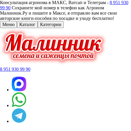
Консультация агронома в МАКС, Ватсап и Телеграм -
8 951 930
99 90
Сохраните мой номер в телефон как Агроном
Малинник.Ру и пишите в Максе, я отправлю вам все свои
авторские книги-пособия по посадке и уходу бесплатно!
Меню
Каталог
Категории
8 951 930 99 90