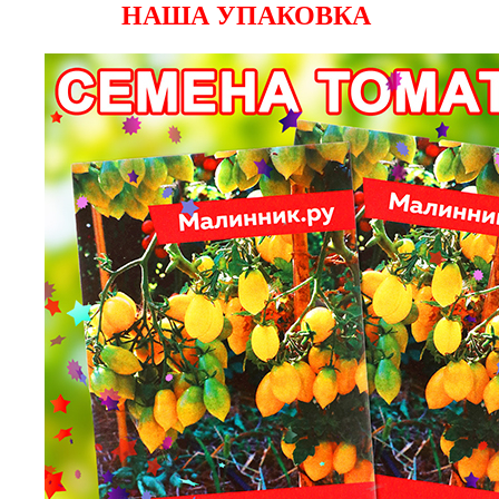
НАША УПАКОВКА