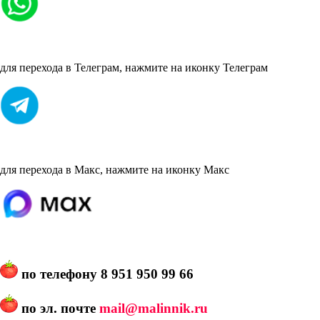
для перехода в Телеграм, нажмите на иконку Телеграм
для перехода в Макс, нажмите на иконку Макс
по телефону
8 951 950 99 66
по эл. почте
mail@malinnik.ru