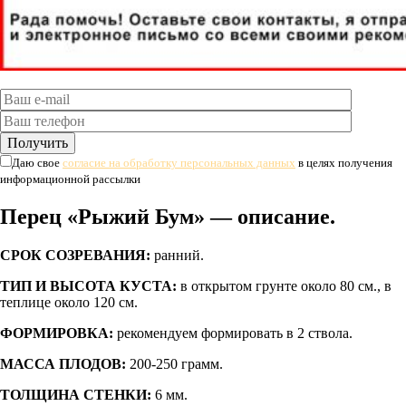
Даю свое
согласие на обработку персональных данных
в целях получения
информационной рассылки
Перец «Рыжий Бум» — описание.
СРОК СОЗРЕВАНИЯ:
ранний.
ТИП И ВЫСОТА КУСТА:
в открытом грунте около 80 см., в
теплице около 120 см.
ФОРМИРОВКА:
рекомендуем формировать в 2 ствола.
МАССА ПЛОДОВ:
200-250 грамм.
ТОЛЩИНА СТЕНКИ:
6 мм.