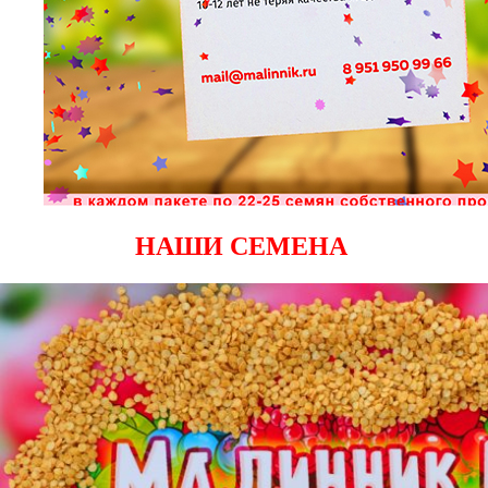
НАШИ СЕМЕНА