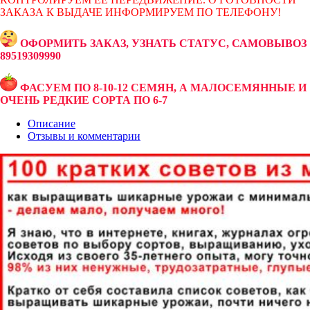
ЗАКАЗА К ВЫДАЧЕ ИНФОРМИРУЕМ ПО ТЕЛЕФОНУ!
ОФОРМИТЬ ЗАКАЗ, УЗНАТЬ СТАТУС, САМОВЫВОЗ
89519309990
ФАСУЕМ ПО 8-10-12 СЕМЯН, А МАЛОСЕМЯННЫЕ И
ОЧЕНЬ РЕДКИЕ СОРТА ПО 6-7
Описание
Отзывы и комментарии