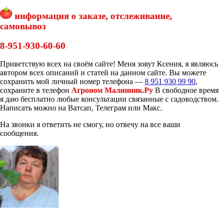
информация о заказе, отслеживание,
самовывоз
8-951-930-60-60
Приветствую всех на своём сайте! Меня зовут Ксения, я являюсь
автором всех описаний и статей на данном сайте. Вы можете
сохранить мой личный номер телефона —
8 951 930 99 90
,
сохраните в телефон
Агроном Малинник.Ру
В свободное время
я даю бесплатно любые консультации связанные с садоводством.
Написать можно на Ватсап, Телеграм или Макс.
На звонки я ответить не смогу, но отвечу на все ваши
сообщения.