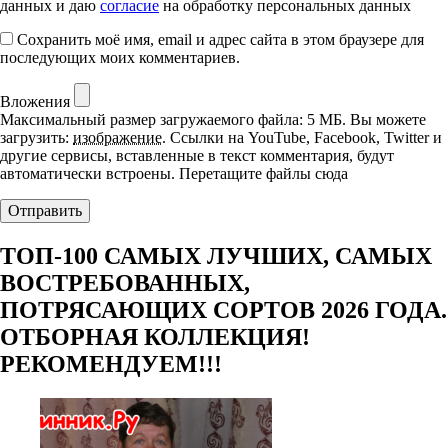
данных и даю
согласие
на обработку персональных данных
Сохранить моё имя, email и адрес сайта в этом браузере для
последующих моих комментариев.
Вложения
Максимальный размер загружаемого файла: 5 МБ.
Вы можете
загрузить:
изображение
.
Ссылки на YouTube, Facebook, Twitter и
другие сервисы, вставленные в текст комментария, будут
автоматически встроены.
Перетащите файлы сюда
ТОП-100 САМЫХ ЛУЧШИХ, САМЫХ
ВОСТРЕБОВАННЫХ,
ПОТРЯСАЮЩИХ СОРТОВ 2026 ГОДА.
ОТБОРНАЯ КОЛЛЕКЦИЯ!
РЕКОМЕНДУЕМ!!!