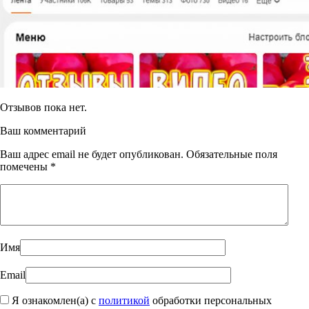
Отзывов пока нет.
Ваш комментарий
Ваш адрес email не будет опубликован.
Обязательные поля
помечены
*
Имя
Email
Я ознакомлен(а) с
политикой
обработки персональных