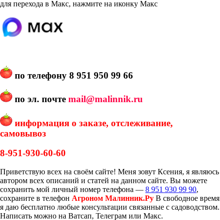
для перехода в Макс, нажмите на иконку Макс
по телефону
8 951 950 99 66
по эл. почте
mail@malinnik.ru
информация о заказе, отслеживание,
самовывоз
8-951-930-60-60
Приветствую всех на своём сайте! Меня зовут Ксения, я являюсь
автором всех описаний и статей на данном сайте. Вы можете
сохранить мой личный номер телефона —
8 951 930 99 90
,
сохраните в телефон
Агроном Малинник.Ру
В свободное время
я даю бесплатно любые консультации связанные с садоводством.
Написать можно на Ватсап, Телеграм или Макс.