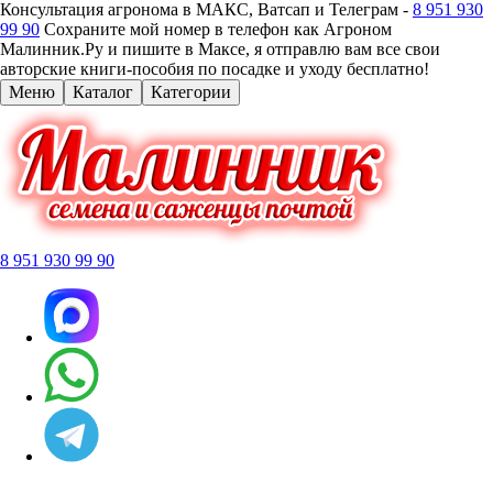
Консультация агронома в МАКС, Ватсап и Телеграм -
8 951 930
99 90
Сохраните мой номер в телефон как Агроном
Малинник.Ру и пишите в Максе, я отправлю вам все свои
авторские книги-пособия по посадке и уходу бесплатно!
Меню
Каталог
Категории
8 951 930 99 90