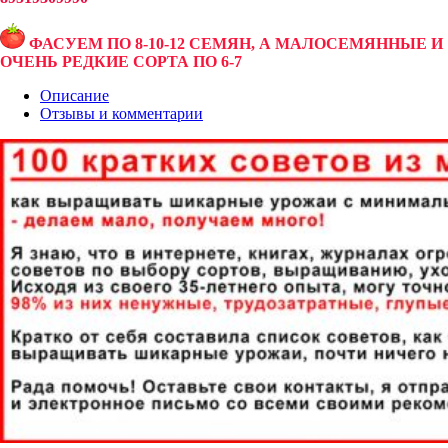
ФАСУЕМ ПО 8-10-12 СЕМЯН, А МАЛОСЕМЯННЫЕ И
ОЧЕНЬ РЕДКИЕ СОРТА ПО 6-7
Описание
Отзывы и комментарии