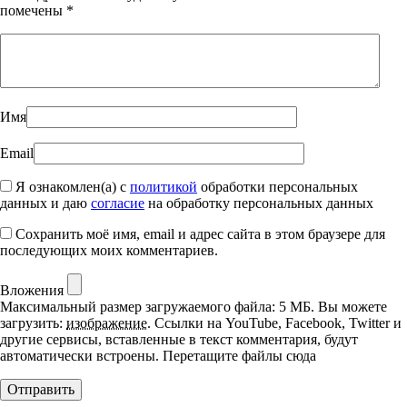
помечены
*
Имя
Email
Я ознакомлен(а) с
политикой
обработки персональных
данных и даю
согласие
на обработку персональных данных
Сохранить моё имя, email и адрес сайта в этом браузере для
последующих моих комментариев.
Вложения
Максимальный размер загружаемого файла: 5 МБ.
Вы можете
загрузить:
изображение
.
Ссылки на YouTube, Facebook, Twitter и
другие сервисы, вставленные в текст комментария, будут
автоматически встроены.
Перетащите файлы сюда