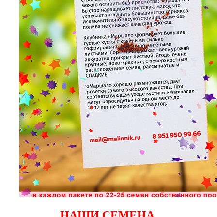
НАШИ СЕМЕНА