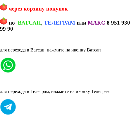
через корзину покупок
по
ВАТСАП
,
ТЕЛЕГРАМ
или
МАКС
8 951 930
99 90
для перехода в Ватсап, нажмите на иконку Ватсап
для перехода в Телеграм, нажмите на иконку Телеграм