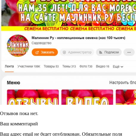
Отзывов пока нет.
Ваш комментарий
Ваш адрес email не будет опубликован.
Обязательные поля