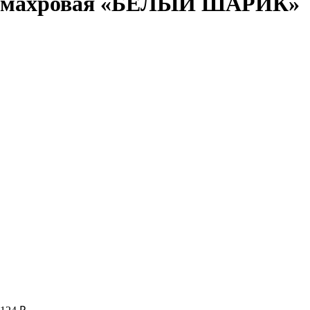
махровая «БЕЛЫЙ ШАРИК»