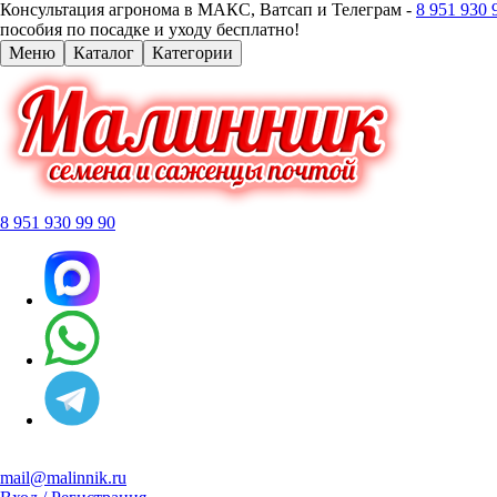
Консультация агронома в МАКС, Ватсап и Телеграм -
8 951 930 
пособия по посадке и уходу бесплатно!
Меню
Каталог
Категории
8 951 930 99 90
mail@malinnik.ru