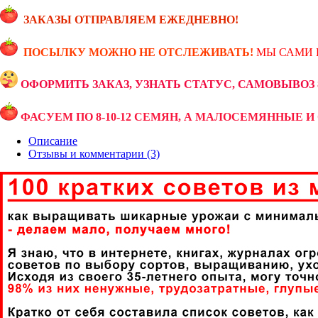
ЗАКАЗЫ ОТПРАВЛЯЕМ ЕЖЕДНЕВНО!
ПОСЫЛКУ МОЖНО НЕ ОТСЛЕЖИВАТЬ!
МЫ САМИ 
ОФОРМИТЬ ЗАКАЗ, УЗНАТЬ СТАТУС, САМОВЫВОЗ 89
ФАСУЕМ ПО 8-10-12 СЕМЯН, А МАЛОСЕМЯННЫЕ И 
Описание
Отзывы и комментарии (3)