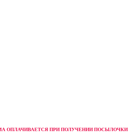
УММА ОПЛАЧИВАЕТСЯ ПРИ ПОЛУЧЕНИИ ПОСЫЛОЧКИ