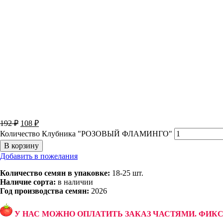
192
₽
108
₽
Количество Клубника "РОЗОВЫЙ ФЛАМИНГО"
В корзину
Добавить в пожелания
Количество семян в упаковке:
18-25 шт.
Наличие сорта:
в наличии
Год производства семян:
2026
У НАС МОЖНО ОПЛАТИТЬ ЗАКАЗ ЧАСТЯМИ. ФИК