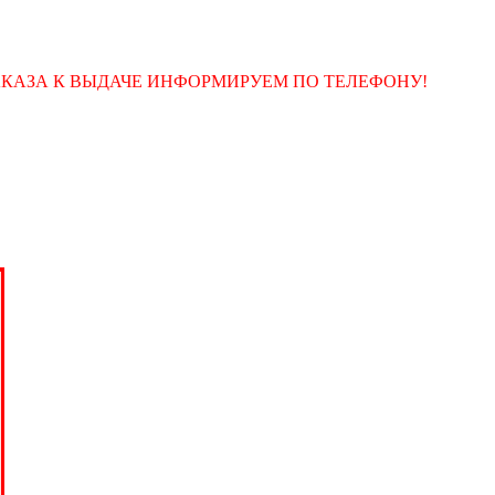
АКАЗА К ВЫДАЧЕ ИНФОРМИРУЕМ ПО ТЕЛЕФОНУ!