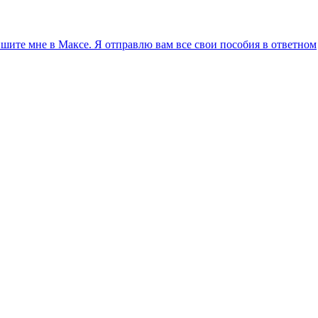
ите мне в Максе. Я отправлю вам все свои пособия в ответном