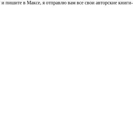
 пишите в Максе, я отправлю вам все свои авторские книги-