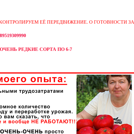
КОНТРОЛИРУЕМ ЕЁ ПЕРЕДВИЖЕНИЕ. О ГОТОВНОСТИ З
519309990
ОЧЕНЬ РЕДКИЕ СОРТА ПО 6-7