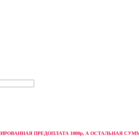
СИРОВАННАЯ ПРЕДОПЛАТА 1000р, А ОСТАЛЬНАЯ С