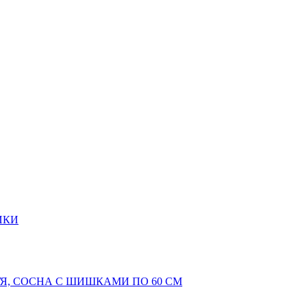
ИКИ
Я, СОСНА С ШИШКАМИ ПО 60 СМ