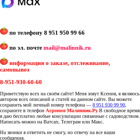
по телефону
8 951 950 99 66
по эл. почте
mail@malinnik.ru
информация о заказе, отслеживание,
самовывоз
8-951-930-60-60
Приветствую всех на своём сайте! Меня зовут Ксения, я являюсь
автором всех описаний и статей на данном сайте. Вы можете
сохранить мой личный номер телефона —
8 951 930 99 90
,
сохраните в телефон
Агроном Малинник.Ру
В свободное время
я даю бесплатно любые консультации связанные с садоводством.
Написать можно на Ватсап, Телеграм или Макс.
На звонки я ответить не смогу, но отвечу на все ваши
сообщения.