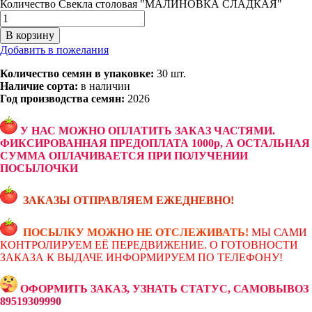
Количество Свекла столовая "МАЛИНОВКА СЛАДКАЯ"
В корзину
Добавить в пожелания
Количество семян в упаковке:
30 шт.
Наличие сорта:
в наличии
Год производства семян:
2026
У НАС МОЖНО ОПЛАТИТЬ ЗАКАЗ ЧАСТЯМИ.
ФИКСИРОВАННАЯ ПРЕДОПЛАТА 1000р, А ОСТАЛЬНАЯ
СУММА ОПЛАЧИВАЕТСЯ ПРИ ПОЛУЧЕНИИ
ПОСЫЛОЧКИ
ЗАКАЗЫ ОТПРАВЛЯЕМ ЕЖЕДНЕВНО!
ПОСЫЛКУ МОЖНО НЕ ОТСЛЕЖИВАТЬ!
МЫ САМИ
КОНТРОЛИРУЕМ ЕЁ ПЕРЕДВИЖЕНИЕ. О ГОТОВНОСТИ
ЗАКАЗА К ВЫДАЧЕ ИНФОРМИРУЕМ ПО ТЕЛЕФОНУ!
ОФОРМИТЬ ЗАКАЗ, УЗНАТЬ СТАТУС, САМОВЫВОЗ
89519309990