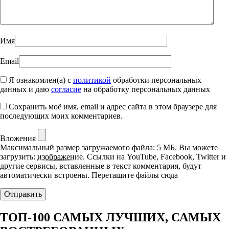
Имя
Email
Я ознакомлен(а) с
политикой
обработки персональных
данных и даю
согласие
на обработку персональных данных
Сохранить моё имя, email и адрес сайта в этом браузере для
последующих моих комментариев.
Вложения
Максимальный размер загружаемого файла: 5 МБ.
Вы можете
загрузить:
изображение
.
Ссылки на YouTube, Facebook, Twitter и
другие сервисы, вставленные в текст комментария, будут
автоматически встроены.
Перетащите файлы сюда
ТОП-100 САМЫХ ЛУЧШИХ, САМЫХ