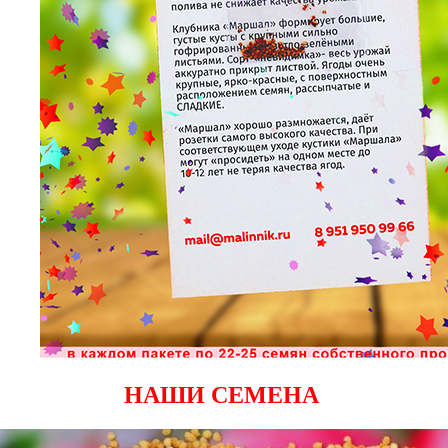
НАШИ СЕМЕНА