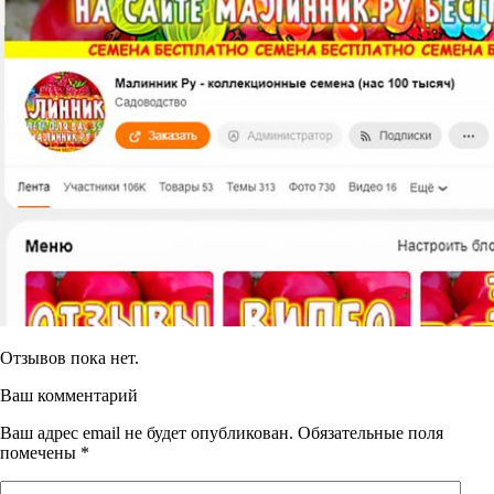
Отзывов пока нет.
Ваш комментарий
Ваш адрес email не будет опубликован.
Обязательные поля
помечены
*