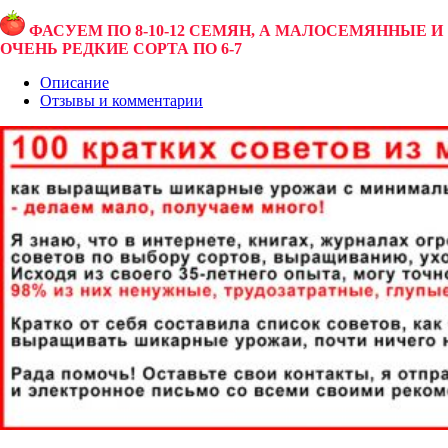
ФАСУЕМ ПО 8-10-12 СЕМЯН, А МАЛОСЕМЯННЫЕ И
ОЧЕНЬ РЕДКИЕ СОРТА ПО 6-7
Описание
Отзывы и комментарии