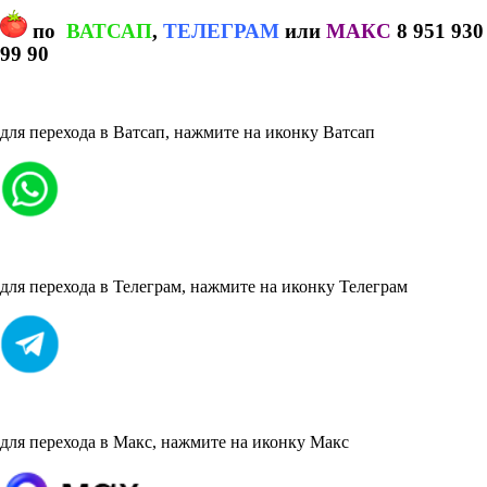
по
ВАТСАП
,
ТЕЛЕГРАМ
или
МАКС
8 951 930
99 90
для перехода в Ватсап, нажмите на иконку Ватсап
для перехода в Телеграм, нажмите на иконку Телеграм
для перехода в Макс, нажмите на иконку Макс