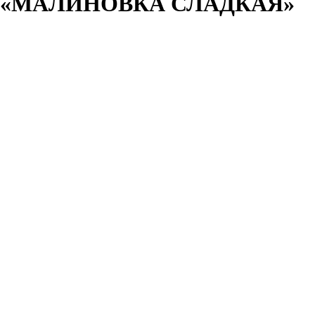
«МАЛИНОВКА СЛАДКАЯ»