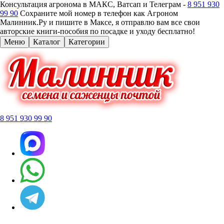
Консультация агронома в МАКС, Ватсап и Телеграм -
8 951 930
99 90
Сохраните мой номер в телефон как Агроном
Малинник.Ру и пишите в Максе, я отправлю вам все свои
авторские книги-пособия по посадке и уходу бесплатно!
Меню
Каталог
Категории
8 951 930 99 90