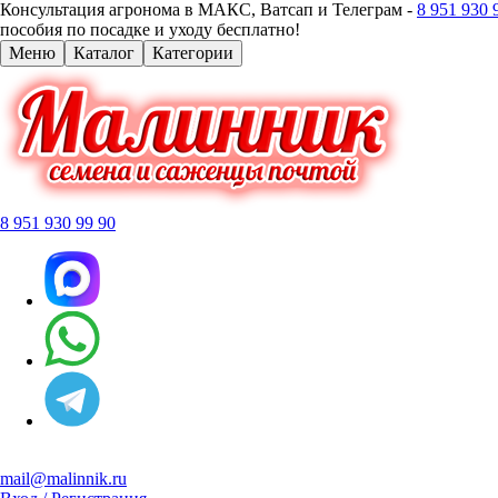
Консультация агронома в МАКС, Ватсап и Телеграм -
8 951 930 
пособия по посадке и уходу бесплатно!
Меню
Каталог
Категории
8 951 930 99 90
mail@malinnik.ru