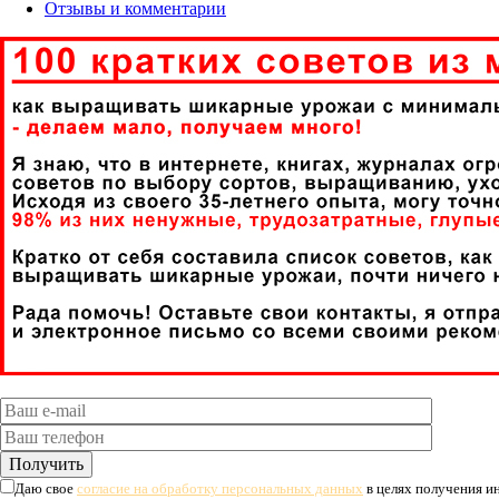
Отзывы и комментарии
Даю свое
согласие на обработку персональных данных
в целях получения 