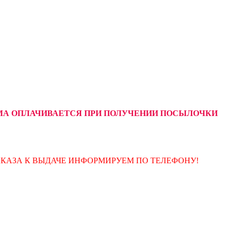
УММА ОПЛАЧИВАЕТСЯ ПРИ ПОЛУЧЕНИИ ПОСЫЛОЧКИ
АКАЗА К ВЫДАЧЕ ИНФОРМИРУЕМ ПО ТЕЛЕФОНУ!