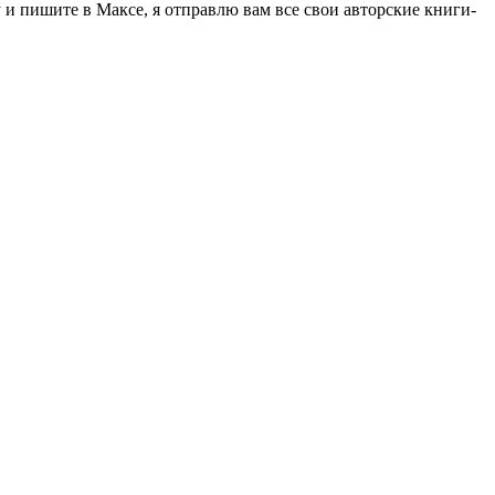
 пишите в Максе, я отправлю вам все свои авторские книги-