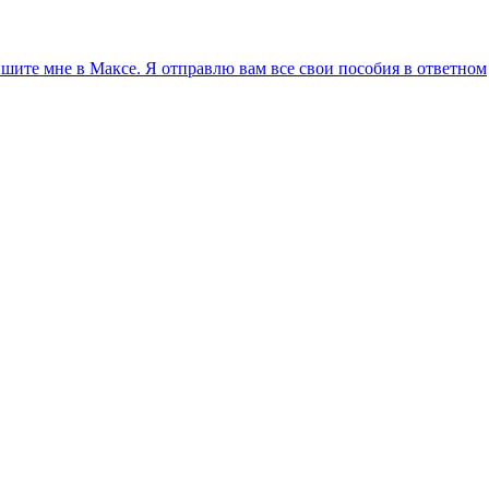
ите мне в Максе. Я отправлю вам все свои пособия в ответном