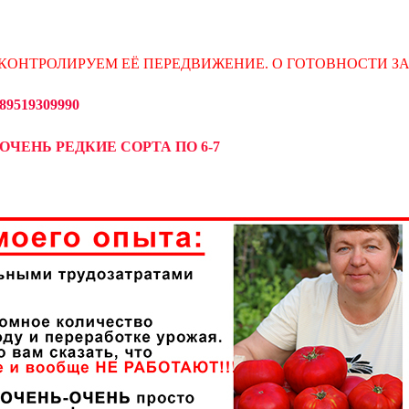
КОНТРОЛИРУЕМ ЕЁ ПЕРЕДВИЖЕНИЕ. О ГОТОВНОСТИ З
519309990
ОЧЕНЬ РЕДКИЕ СОРТА ПО 6-7