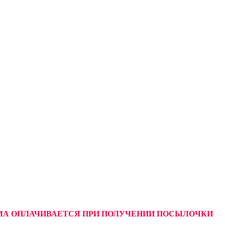
УММА ОПЛАЧИВАЕТСЯ ПРИ ПОЛУЧЕНИИ ПОСЫЛОЧКИ