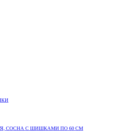
ИКИ
Я, СОСНА С ШИШКАМИ ПО 60 СМ