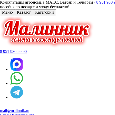
Консультация агронома в МАКС, Ватсап и Телеграм -
8 951 930 
пособия по посадке и уходу бесплатно!
Меню
Каталог
Категории
8 951 930 99 90
mail@malinnik.ru