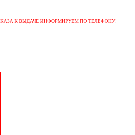
АКАЗА К ВЫДАЧЕ ИНФОРМИРУЕМ ПО ТЕЛЕФОНУ!