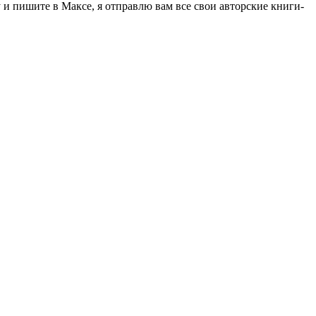
 пишите в Максе, я отправлю вам все свои авторские книги-