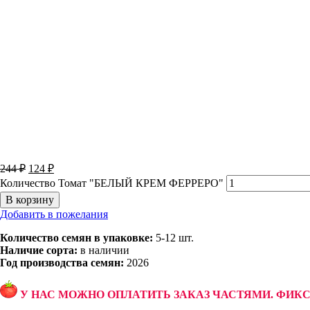
244
₽
124
₽
Количество Томат "БЕЛЫЙ КРЕМ ФЕРРЕРО"
В корзину
Добавить в пожелания
Количество семян в упаковке:
5-12 шт.
Наличие сорта:
в наличии
Год производства семян:
2026
У НАС МОЖНО ОПЛАТИТЬ ЗАКАЗ ЧАСТЯМИ. ФИК