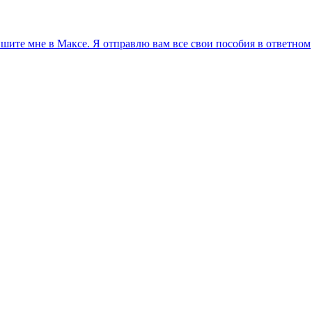
ите мне в Максе. Я отправлю вам все свои пособия в ответном