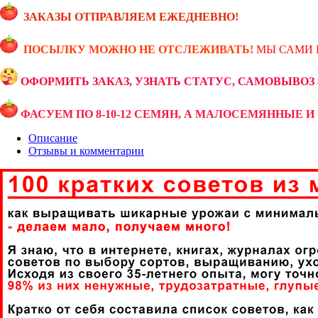
ЗАКАЗЫ ОТПРАВЛЯЕМ ЕЖЕДНЕВНО!
ПОСЫЛКУ МОЖНО НЕ ОТСЛЕЖИВАТЬ!
МЫ САМИ 
ОФОРМИТЬ ЗАКАЗ, УЗНАТЬ СТАТУС, САМОВЫВОЗ 89
ФАСУЕМ ПО 8-10-12 СЕМЯН, А МАЛОСЕМЯННЫЕ И 
Описание
Отзывы и комментарии