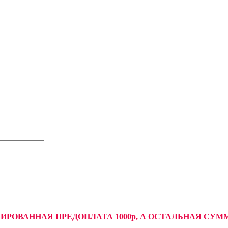
СИРОВАННАЯ ПРЕДОПЛАТА 1000р, А ОСТАЛЬНАЯ С