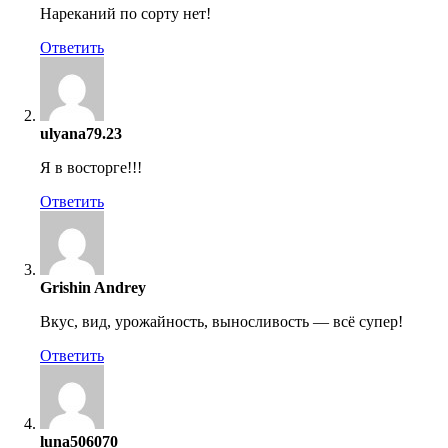
Нареканий по сорту нет!
Ответить
ulyana79.23
Я в восторге!!!
Ответить
Grishin Andrey
Вкус, вид, урожайность, выносливость — всё супер!
Ответить
luna506070