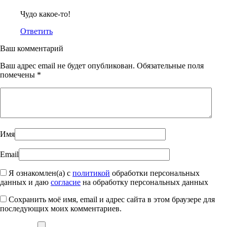
Чудо какое-то!
Ответить
Ваш комментарий
Ваш адрес email не будет опубликован.
Обязательные поля
помечены
*
Имя
Email
Я ознакомлен(а) с
политикой
обработки персональных
данных и даю
согласие
на обработку персональных данных
Сохранить моё имя, email и адрес сайта в этом браузере для
последующих моих комментариев.