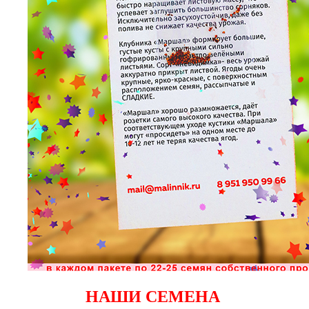
НАШИ СЕМЕНА