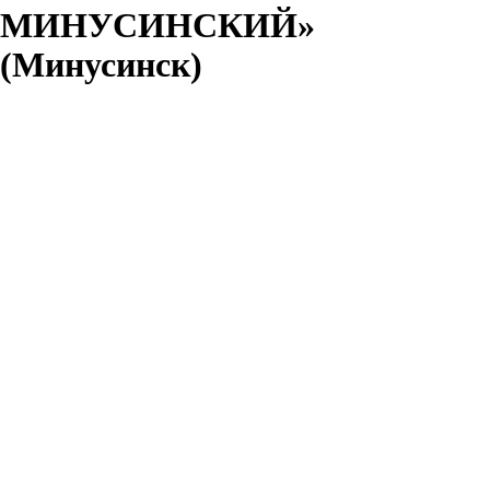
МИНУСИНСКИЙ»
(Минусинск)