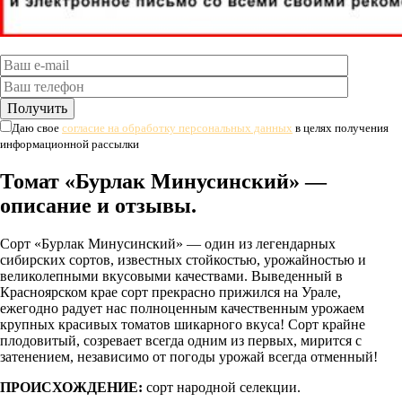
Даю свое
согласие на обработку персональных данных
в целях получения
информационной рассылки
Томат «Бурлак Минусинский» —
описание и отзывы.
Сорт «Бурлак Минусинский» — один из легендарных
сибирских сортов, известных стойкостью, урожайностью и
великолепными вкусовыми качествами. Выведенный в
Красноярском крае сорт прекрасно прижился на Урале,
ежегодно радует нас полноценным качественным урожаем
крупных красивых томатов шикарного вкуса! Сорт крайне
плодовитый, созревает всегда одним из первых, мирится с
затенением, независимо от погоды урожай всегда отменный!
ПРОИСХОЖДЕНИЕ:
сорт народной селекции.