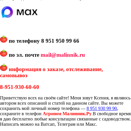
по телефону
8 951 950 99 66
по эл. почте
mail@malinnik.ru
информация о заказе, отслеживание,
самовывоз
8-951-930-60-60
Приветствую всех на своём сайте! Меня зовут Ксения, я являюсь
автором всех описаний и статей на данном сайте. Вы можете
сохранить мой личный номер телефона —
8 951 930 99 90
,
сохраните в телефон
Агроном Малинник.Ру
В свободное время
я даю бесплатно любые консультации связанные с садоводством.
Написать можно на Ватсап, Телеграм или Макс.