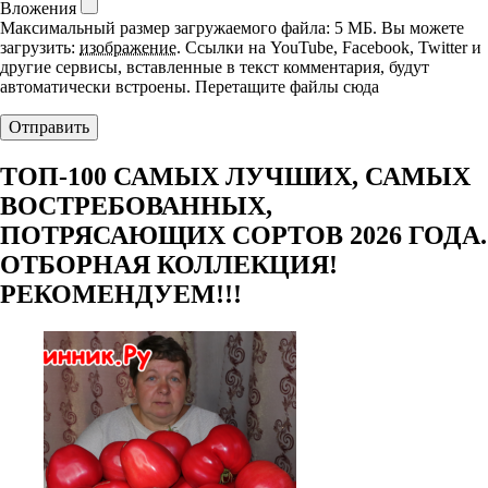
Вложения
Максимальный размер загружаемого файла: 5 МБ.
Вы можете
загрузить:
изображение
.
Ссылки на YouTube, Facebook, Twitter и
другие сервисы, вставленные в текст комментария, будут
автоматически встроены.
Перетащите файлы сюда
ТОП-100 САМЫХ ЛУЧШИХ, САМЫХ
ВОСТРЕБОВАННЫХ,
ПОТРЯСАЮЩИХ СОРТОВ 2026 ГОДА.
ОТБОРНАЯ КОЛЛЕКЦИЯ!
РЕКОМЕНДУЕМ!!!