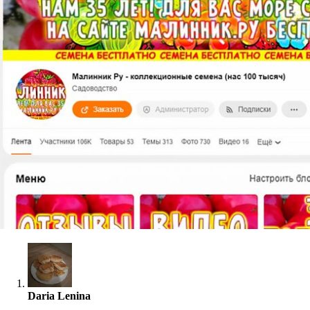
Daria Lenina