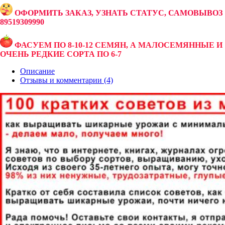
ОФОРМИТЬ ЗАКАЗ, УЗНАТЬ СТАТУС, САМОВЫВОЗ
89519309990
ФАСУЕМ ПО 8-10-12 СЕМЯН, А МАЛОСЕМЯННЫЕ И
ОЧЕНЬ РЕДКИЕ СОРТА ПО 6-7
Описание
Отзывы и комментарии (4)