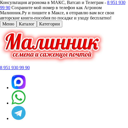
Консультация агронома в МАКС, Ватсап и Телеграм -
8 951 930
99 90
Сохраните мой номер в телефон как Агроном
Малинник.Ру и пишите в Максе, я отправлю вам все свои
авторские книги-пособия по посадке и уходу бесплатно!
Меню
Каталог
Категории
8 951 930 99 90