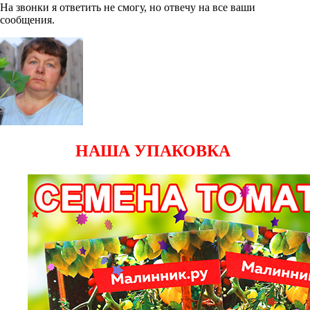
На звонки я ответить не смогу, но отвечу на все ваши
сообщения.
НАША УПАКОВКА