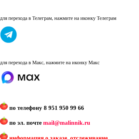
для перехода в Телеграм, нажмите на иконку Телеграм
для перехода в Макс, нажмите на иконку Макс
по телефону
8 951 950 99 66
по эл. почте
mail@malinnik.ru
информация о заказе, отслеживание,