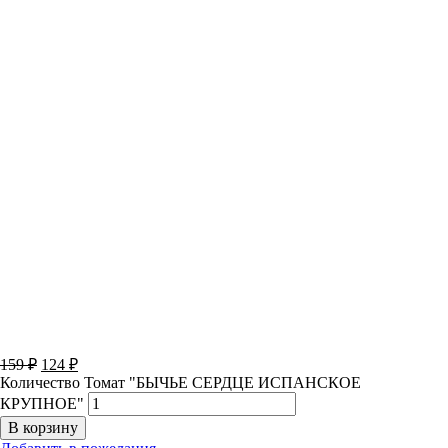
159
₽
124
₽
Количество Томат "БЫЧЬЕ СЕРДЦЕ ИСПАНСКОЕ
КРУПНОЕ"
В корзину