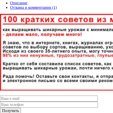
Описание
Отзывы и комментарии (1)