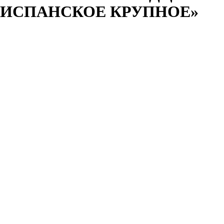
ИСПАНСКОЕ КРУПНОЕ»