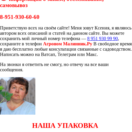
самовывоз
8-951-930-60-60
Приветствую всех на своём сайте! Меня зовут Ксения, я являюсь
автором всех описаний и статей на данном сайте. Вы можете
сохранить мой личный номер телефона —
8 951 930 99 90
,
сохраните в телефон
Агроном Малинник.Ру
В свободное время
я даю бесплатно любые консультации связанные с садоводством.
Написать можно на Ватсап, Телеграм или Макс.
На звонки я ответить не смогу, но отвечу на все ваши
сообщения.
НАША УПАКОВКА