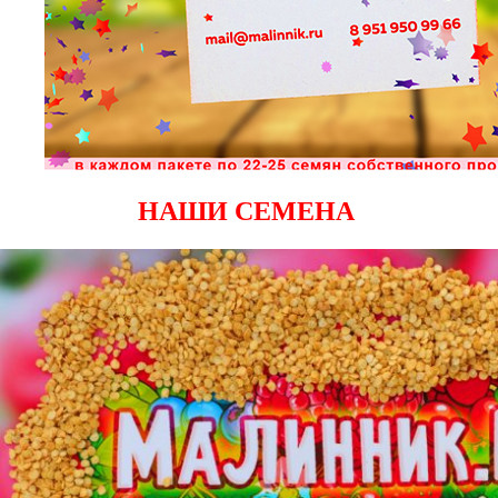
НАШИ СЕМЕНА