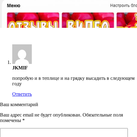
JKMIF
попробую и в теплице и на грядку высадить в следующем
году
Ответить
Ваш комментарий
Ваш адрес email не будет опубликован.
Обязательные поля
помечены
*