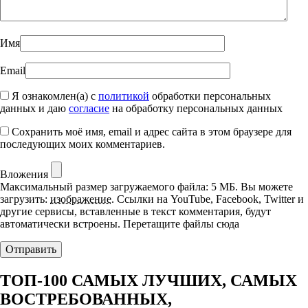
Имя
Email
Я ознакомлен(а) с
политикой
обработки персональных
данных и даю
согласие
на обработку персональных данных
Сохранить моё имя, email и адрес сайта в этом браузере для
последующих моих комментариев.
Вложения
Максимальный размер загружаемого файла: 5 МБ.
Вы можете
загрузить:
изображение
.
Ссылки на YouTube, Facebook, Twitter и
другие сервисы, вставленные в текст комментария, будут
автоматически встроены.
Перетащите файлы сюда
ТОП-100 САМЫХ ЛУЧШИХ, САМЫХ
ВОСТРЕБОВАННЫХ,