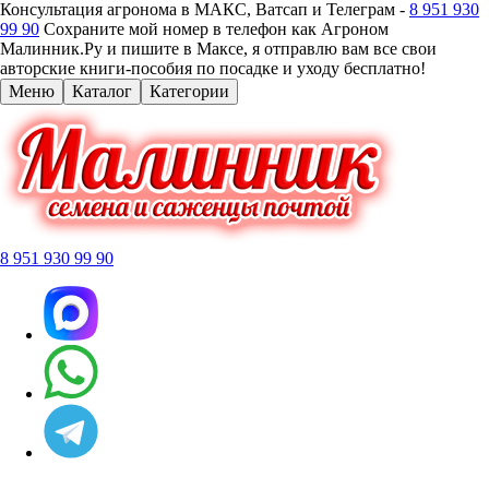
Консультация агронома в МАКС, Ватсап и Телеграм -
8 951 930
99 90
Сохраните мой номер в телефон как Агроном
Малинник.Ру и пишите в Максе, я отправлю вам все свои
авторские книги-пособия по посадке и уходу бесплатно!
Меню
Каталог
Категории
8 951 930 99 90