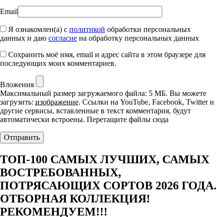
Email
Я ознакомлен(а) с
политикой
обработки персональных
данных и даю
согласие
на обработку персональных данных
Сохранить моё имя, email и адрес сайта в этом браузере для
последующих моих комментариев.
Вложения
Максимальный размер загружаемого файла: 5 МБ.
Вы можете
загрузить:
изображение
.
Ссылки на YouTube, Facebook, Twitter и
другие сервисы, вставленные в текст комментария, будут
автоматически встроены.
Перетащите файлы сюда
ТОП-100 САМЫХ ЛУЧШИХ, САМЫХ
ВОСТРЕБОВАННЫХ,
ПОТРЯСАЮЩИХ СОРТОВ 2026 ГОДА.
ОТБОРНАЯ КОЛЛЕКЦИЯ!
РЕКОМЕНДУЕМ!!!