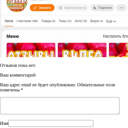
Отзывов пока нет.
Ваш комментарий
Ваш адрес email не будет опубликован.
Обязательные поля
помечены
*
Имя