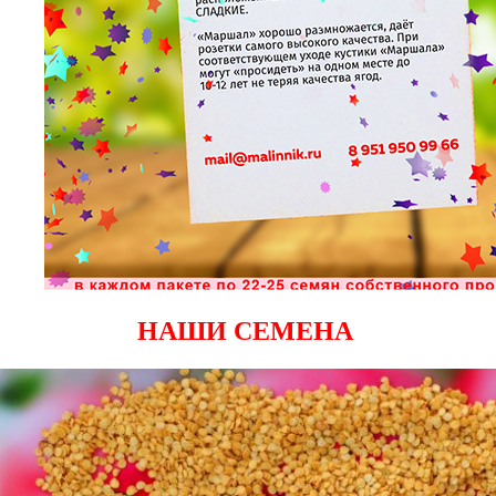
НАШИ СЕМЕНА