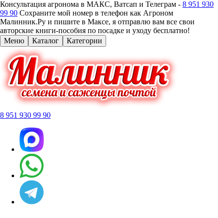
Консультация агронома в МАКС, Ватсап и Телеграм -
8 951 930
99 90
Сохраните мой номер в телефон как Агроном
Малинник.Ру и пишите в Максе, я отправлю вам все свои
авторские книги-пособия по посадке и уходу бесплатно!
Меню
Каталог
Категории
8 951 930 99 90