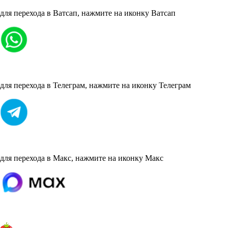
для перехода в Ватсап, нажмите на иконку Ватсап
для перехода в Телеграм, нажмите на иконку Телеграм
для перехода в Макс, нажмите на иконку Макс