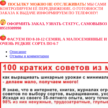
ПОСЫЛКУ МОЖНО НЕ ОТСЛЕЖИВАТЬ!
МЫ САМИ
КОНТРОЛИРУЕМ ЕЁ ПЕРЕДВИЖЕНИЕ. О ГОТОВНОСТИ
ЗАКАЗА К ВЫДАЧЕ ИНФОРМИРУЕМ ПО ТЕЛЕФОНУ!
ОФОРМИТЬ ЗАКАЗ, УЗНАТЬ СТАТУС, САМОВЫВОЗ
89519309990
ФАСУЕМ ПО 8-10-12 СЕМЯН, А МАЛОСЕМЯННЫЕ И
ОЧЕНЬ РЕДКИЕ СОРТА ПО 6-7
Описание
Отзывы и комментарии