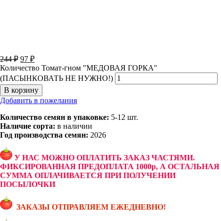
244
₽
97
₽
Количество Томат-гном "МЕДОВАЯ ГОРКА"
(ПАСЫНКОВАТЬ НЕ НУЖНО!)
В корзину
Добавить в пожелания
Количество семян в упаковке:
5-12 шт.
Наличие сорта:
в наличии
Год производства семян:
2026
У НАС МОЖНО ОПЛАТИТЬ ЗАКАЗ ЧАСТЯМИ.
ФИКСИРОВАННАЯ ПРЕДОПЛАТА 1000р, А ОСТАЛЬНАЯ
СУММА ОПЛАЧИВАЕТСЯ ПРИ ПОЛУЧЕНИИ
ПОСЫЛОЧКИ
ЗАКАЗЫ ОТПРАВЛЯЕМ ЕЖЕДНЕВНО!