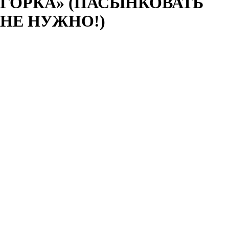
ГОРКА» (ПАСЫНКОВАТЬ
НЕ НУЖНО!)