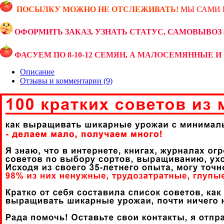
ПОСЫЛКУ МОЖНО НЕ ОТСЛЕЖИВАТЬ!
МЫ САМИ 
ОФОРМИТЬ ЗАКАЗ, УЗНАТЬ СТАТУС, САМОВЫВОЗ 89
ФАСУЕМ ПО 8-10-12 СЕМЯН, А МАЛОСЕМЯННЫЕ И 
Описание
Отзывы и комментарии (9)