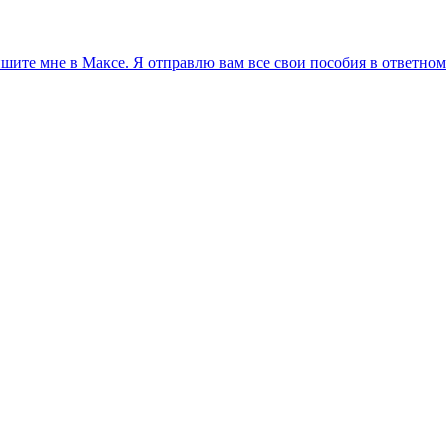
ите мне в Максе. Я отправлю вам все свои пособия в ответном