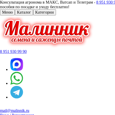
Консультация агронома в МАКС, Ватсап и Телеграм -
8 951 930 
пособия по посадке и уходу бесплатно!
Меню
Каталог
Категории
8 951 930 99 90
mail@malinnik.ru