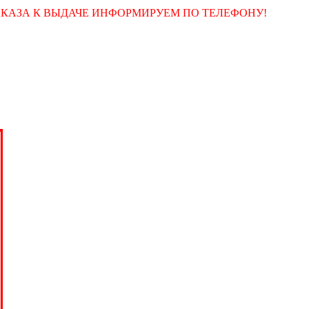
АКАЗА К ВЫДАЧЕ ИНФОРМИРУЕМ ПО ТЕЛЕФОНУ!