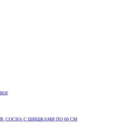
ИКИ
Я, СОСНА С ШИШКАМИ ПО 60 СМ