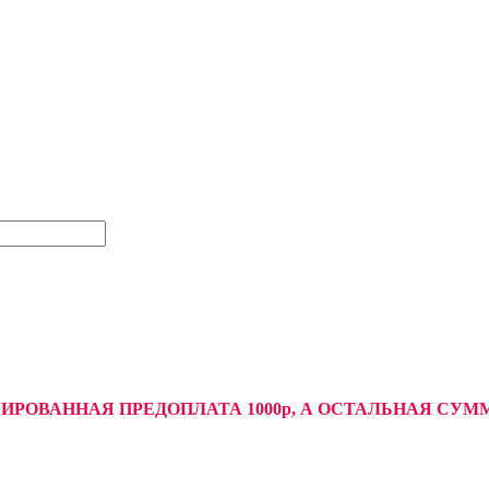
СИРОВАННАЯ ПРЕДОПЛАТА 1000р, А ОСТАЛЬНАЯ С