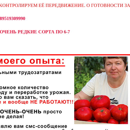
КОНТРОЛИРУЕМ ЕЁ ПЕРЕДВИЖЕНИЕ. О ГОТОВНОСТИ З
519309990
ОЧЕНЬ РЕДКИЕ СОРТА ПО 6-7