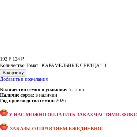
192
₽
124
₽
Количество Томат "КАРАМЕЛЬНЫЕ СЕРДЦА"
В корзину
Добавить в пожелания
Количество семян в упаковке:
5-12 шт.
Наличие сорта:
в наличии
Год производства семян:
2026
У НАС МОЖНО ОПЛАТИТЬ ЗАКАЗ ЧАСТЯМИ. ФИК
ЗАКАЗЫ ОТПРАВЛЯЕМ ЕЖЕДНЕВНО!