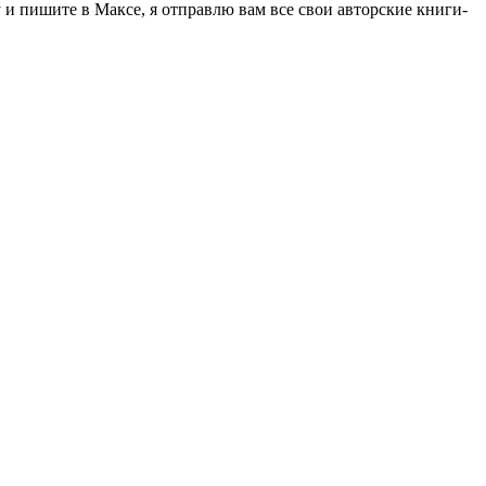
 пишите в Максе, я отправлю вам все свои авторские книги-