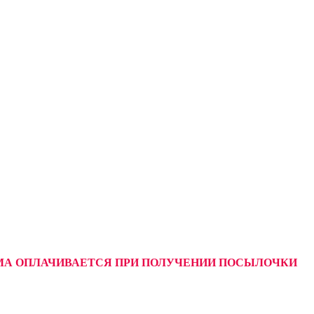
УММА ОПЛАЧИВАЕТСЯ ПРИ ПОЛУЧЕНИИ ПОСЫЛОЧКИ