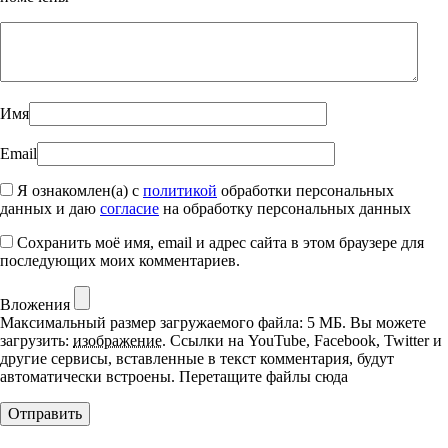
Имя
Email
Я ознакомлен(а) с
политикой
обработки персональных
данных и даю
согласие
на обработку персональных данных
Сохранить моё имя, email и адрес сайта в этом браузере для
последующих моих комментариев.
Вложения
Максимальный размер загружаемого файла: 5 МБ.
Вы можете
загрузить:
изображение
.
Ссылки на YouTube, Facebook, Twitter и
другие сервисы, вставленные в текст комментария, будут
автоматически встроены.
Перетащите файлы сюда