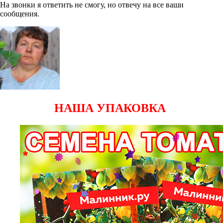
На звонки я ответить не смогу, но отвечу на все ваши
сообщения.
НАША УПАКОВКА