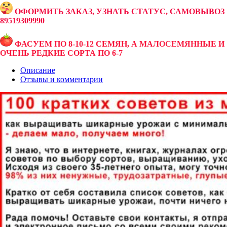
ОФОРМИТЬ ЗАКАЗ, УЗНАТЬ СТАТУС, САМОВЫВОЗ
89519309990
ФАСУЕМ ПО 8-10-12 СЕМЯН, А МАЛОСЕМЯННЫЕ И
ОЧЕНЬ РЕДКИЕ СОРТА ПО 6-7
Описание
Отзывы и комментарии