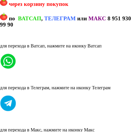
через корзину покупок
по
ВАТСАП
,
ТЕЛЕГРАМ
или
МАКС
8 951 930
99 90
для перехода в Ватсап, нажмите на иконку Ватсап
для перехода в Телеграм, нажмите на иконку Телеграм
для перехода в Макс, нажмите на иконку Макс