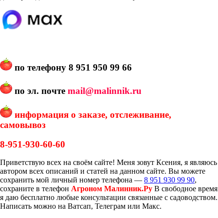
по телефону
8 951 950 99 66
по эл. почте
mail@malinnik.ru
информация о заказе, отслеживание,
самовывоз
8-951-930-60-60
Приветствую всех на своём сайте! Меня зовут Ксения, я являюсь
автором всех описаний и статей на данном сайте. Вы можете
сохранить мой личный номер телефона —
8 951 930 99 90
,
сохраните в телефон
Агроном Малинник.Ру
В свободное время
я даю бесплатно любые консультации связанные с садоводством.
Написать можно на Ватсап, Телеграм или Макс.