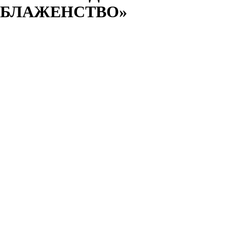
БЛАЖЕНСТВО»