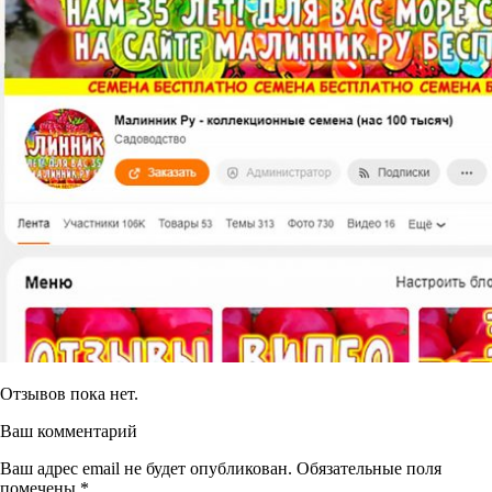
Отзывов пока нет.
Ваш комментарий
Ваш адрес email не будет опубликован.
Обязательные поля
помечены
*