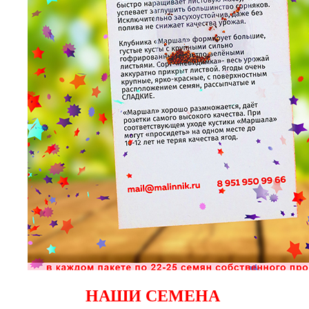
НАШИ СЕМЕНА