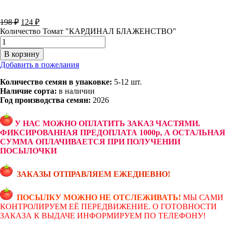
198
₽
124
₽
Количество Томат "КАРДИНАЛ БЛАЖЕНСТВО"
В корзину
Добавить в пожелания
Количество семян в упаковке:
5-12 шт.
Наличие сорта:
в наличии
Год производства семян:
2026
У НАС МОЖНО ОПЛАТИТЬ ЗАКАЗ ЧАСТЯМИ.
ФИКСИРОВАННАЯ ПРЕДОПЛАТА 1000р, А ОСТАЛЬНАЯ
СУММА ОПЛАЧИВАЕТСЯ ПРИ ПОЛУЧЕНИИ
ПОСЫЛОЧКИ
ЗАКАЗЫ ОТПРАВЛЯЕМ ЕЖЕДНЕВНО!
ПОСЫЛКУ МОЖНО НЕ ОТСЛЕЖИВАТЬ!
МЫ САМИ
КОНТРОЛИРУЕМ ЕЁ ПЕРЕДВИЖЕНИЕ. О ГОТОВНОСТИ
ЗАКАЗА К ВЫДАЧЕ ИНФОРМИРУЕМ ПО ТЕЛЕФОНУ!