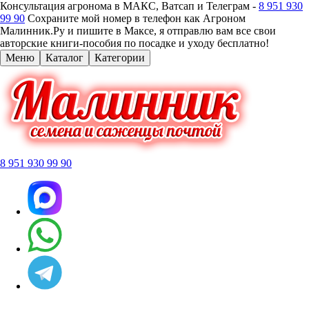
Консультация агронома в МАКС, Ватсап и Телеграм -
8 951 930
99 90
Сохраните мой номер в телефон как Агроном
Малинник.Ру и пишите в Максе, я отправлю вам все свои
авторские книги-пособия по посадке и уходу бесплатно!
Меню
Каталог
Категории
8 951 930 99 90