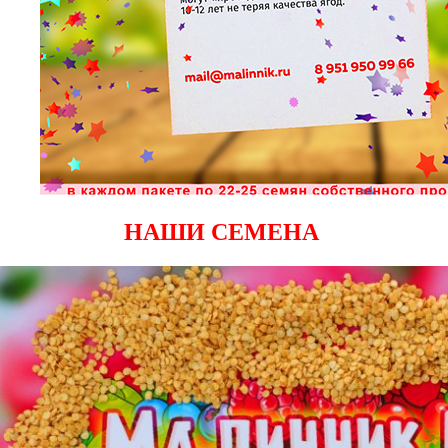
НАШИ СЕМЕНА