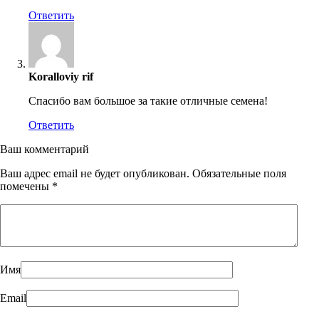
Ответить
Koralloviy rif
Спасибо вам большое за такие отличные семена!
Ответить
Ваш комментарий
Ваш адрес email не будет опубликован.
Обязательные поля
помечены
*
Имя
Email