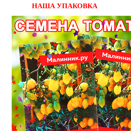
НАША УПАКОВКА