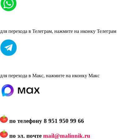
для перехода в Телеграм, нажмите на иконку Телеграм
для перехода в Макс, нажмите на иконку Макс
по телефону
8 951 950 99 66
по эл. почте
mail@malinnik.ru