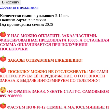
В корзину
Добавить в пожелания
Количество семян в упаковке:
5-12 шт.
Наличие сорта:
в наличии
Год производства семян:
2026
У НАС МОЖНО ОПЛАТИТЬ ЗАКАЗ ЧАСТЯМИ.
ФИКСИРОВАННАЯ ПРЕДОПЛАТА 1000р, А ОСТАЛЬНАЯ
СУММА ОПЛАЧИВАЕТСЯ ПРИ ПОЛУЧЕНИИ
ПОСЫЛОЧКИ
ЗАКАЗЫ ОТПРАВЛЯЕМ ЕЖЕДНЕВНО!
ПОСЫЛКУ МОЖНО НЕ ОТСЛЕЖИВАТЬ!
МЫ САМИ
КОНТРОЛИРУЕМ ЕЁ ПЕРЕДВИЖЕНИЕ. О ГОТОВНОСТИ
ЗАКАЗА К ВЫДАЧЕ ИНФОРМИРУЕМ ПО ТЕЛЕФОНУ!
ОФОРМИТЬ ЗАКАЗ, УЗНАТЬ СТАТУС, САМОВЫВОЗ
89519309990
ФАСУЕМ ПО 8-10-12 СЕМЯН, А МАЛОСЕМЯННЫЕ И