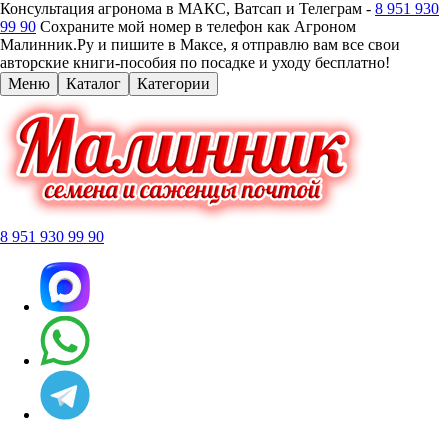
Консультация агронома в МАКС, Ватсап и Телеграм -
8 951 930
99 90
Сохраните мой номер в телефон как Агроном
Малинник.Ру и пишите в Максе, я отправлю вам все свои
авторские книги-пособия по посадке и уходу бесплатно!
Меню
Каталог
Категории
8 951 930 99 90