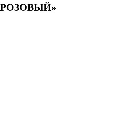
РОЗОВЫЙ»