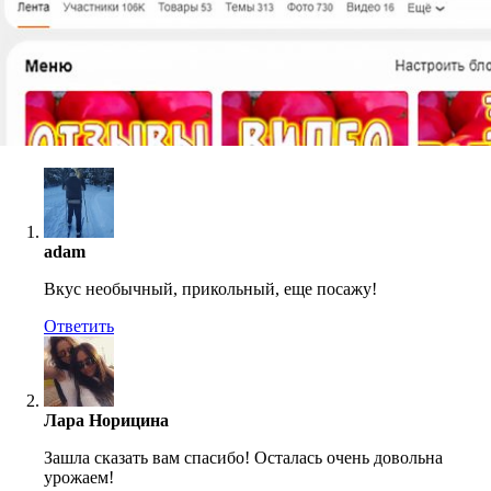
adam
Вкус необычный, прикольный, еще посажу!
Ответить
Лара Норицина
Зашла сказать вам спасибо! Осталась очень довольна
урожаем!