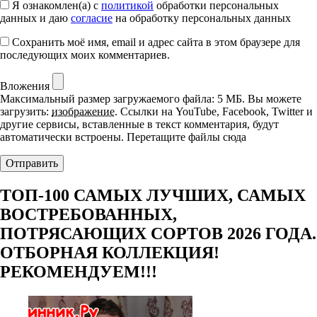
Я ознакомлен(а) с
политикой
обработки персональных
данных и даю
согласие
на обработку персональных данных
Сохранить моё имя, email и адрес сайта в этом браузере для
последующих моих комментариев.
Вложения
Максимальный размер загружаемого файла: 5 МБ.
Вы можете
загрузить:
изображение
.
Ссылки на YouTube, Facebook, Twitter и
другие сервисы, вставленные в текст комментария, будут
автоматически встроены.
Перетащите файлы сюда
ТОП-100 САМЫХ ЛУЧШИХ, САМЫХ
ВОСТРЕБОВАННЫХ,
ПОТРЯСАЮЩИХ СОРТОВ 2026 ГОДА.
ОТБОРНАЯ КОЛЛЕКЦИЯ!
РЕКОМЕНДУЕМ!!!