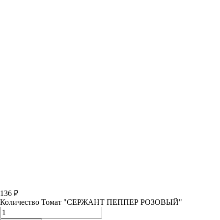
136
₽
Количество Томат "СЕРЖАНТ ПЕППЕР РОЗОВЫЙ"