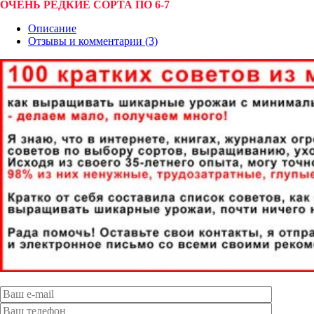
ОЧЕНЬ РЕДКИЕ СОРТА ПО 6-7
Описание
Отзывы и комментарии (3)