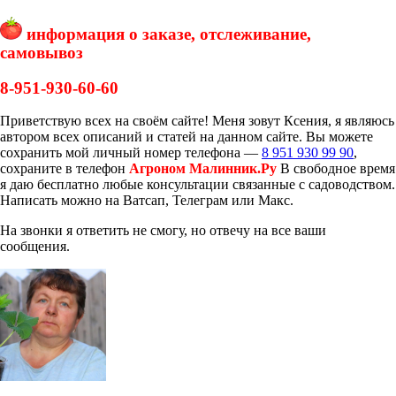
информация о заказе, отслеживание,
самовывоз
8-951-930-60-60
Приветствую всех на своём сайте! Меня зовут Ксения, я являюсь
автором всех описаний и статей на данном сайте. Вы можете
сохранить мой личный номер телефона —
8 951 930 99 90
,
сохраните в телефон
Агроном Малинник.Ру
В свободное время
я даю бесплатно любые консультации связанные с садоводством.
Написать можно на Ватсап, Телеграм или Макс.
На звонки я ответить не смогу, но отвечу на все ваши
сообщения.