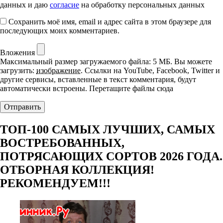
данных и даю
согласие
на обработку персональных данных
Сохранить моё имя, email и адрес сайта в этом браузере для
последующих моих комментариев.
Вложения
Максимальный размер загружаемого файла: 5 МБ.
Вы можете
загрузить:
изображение
.
Ссылки на YouTube, Facebook, Twitter и
другие сервисы, вставленные в текст комментария, будут
автоматически встроены.
Перетащите файлы сюда
ТОП-100 САМЫХ ЛУЧШИХ, САМЫХ
ВОСТРЕБОВАННЫХ,
ПОТРЯСАЮЩИХ СОРТОВ 2026 ГОДА.
ОТБОРНАЯ КОЛЛЕКЦИЯ!
РЕКОМЕНДУЕМ!!!