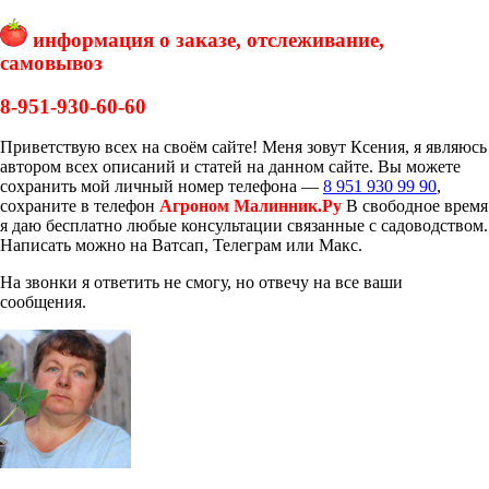
информация о заказе, отслеживание,
самовывоз
8-951-930-60-60
Приветствую всех на своём сайте! Меня зовут Ксения, я являюсь
автором всех описаний и статей на данном сайте. Вы можете
сохранить мой личный номер телефона —
8 951 930 99 90
,
сохраните в телефон
Агроном Малинник.Ру
В свободное время
я даю бесплатно любые консультации связанные с садоводством.
Написать можно на Ватсап, Телеграм или Макс.
На звонки я ответить не смогу, но отвечу на все ваши
сообщения.