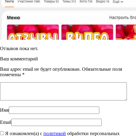
Отзывов пока нет.
Ваш комментарий
Ваш адрес email не будет опубликован.
Обязательные поля
помечены
*
Имя
Email
Я ознакомлен(а) с
политикой
обработки персональных