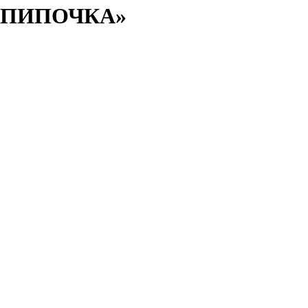
ПИПОЧКА»