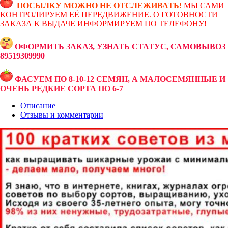
ПОСЫЛКУ МОЖНО НЕ ОТСЛЕЖИВАТЬ!
МЫ САМИ
КОНТРОЛИРУЕМ ЕЁ ПЕРЕДВИЖЕНИЕ. О ГОТОВНОСТИ
ЗАКАЗА К ВЫДАЧЕ ИНФОРМИРУЕМ ПО ТЕЛЕФОНУ!
ОФОРМИТЬ ЗАКАЗ, УЗНАТЬ СТАТУС, САМОВЫВОЗ
89519309990
ФАСУЕМ ПО 8-10-12 СЕМЯН, А МАЛОСЕМЯННЫЕ И
ОЧЕНЬ РЕДКИЕ СОРТА ПО 6-7
Описание
Отзывы и комментарии