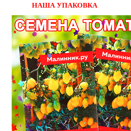
НАША УПАКОВКА