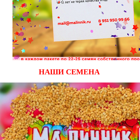
НАШИ СЕМЕНА