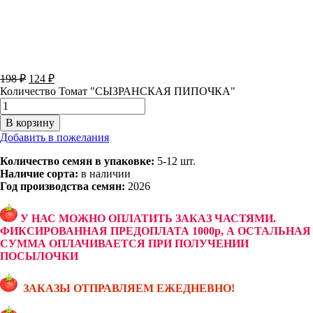
198
₽
124
₽
Количество Томат "СЫЗРАНСКАЯ ПИПОЧКА"
В корзину
Добавить в пожелания
Количество семян в упаковке:
5-12 шт.
Наличие сорта:
в наличии
Год производства семян:
2026
У НАС МОЖНО ОПЛАТИТЬ ЗАКАЗ ЧАСТЯМИ.
ФИКСИРОВАННАЯ ПРЕДОПЛАТА 1000р, А ОСТАЛЬНАЯ
СУММА ОПЛАЧИВАЕТСЯ ПРИ ПОЛУЧЕНИИ
ПОСЫЛОЧКИ
ЗАКАЗЫ ОТПРАВЛЯЕМ ЕЖЕДНЕВНО!