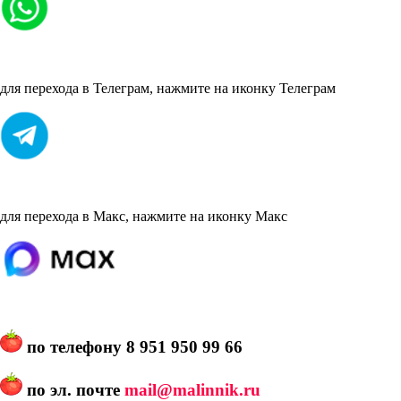
для перехода в Телеграм, нажмите на иконку Телеграм
для перехода в Макс, нажмите на иконку Макс
по телефону
8 951 950 99 66
по эл. почте
mail@malinnik.ru