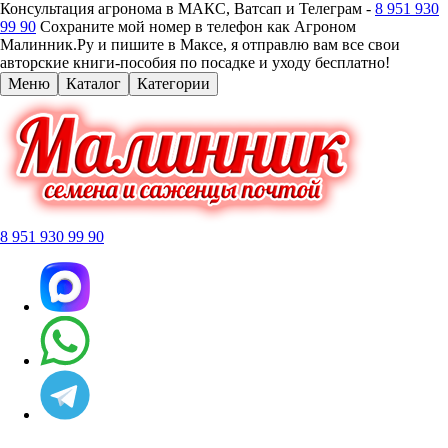
Консультация агронома в МАКС, Ватсап и Телеграм -
8 951 930
99 90
Сохраните мой номер в телефон как Агроном
Малинник.Ру и пишите в Максе, я отправлю вам все свои
авторские книги-пособия по посадке и уходу бесплатно!
Меню
Каталог
Категории
8 951 930 99 90