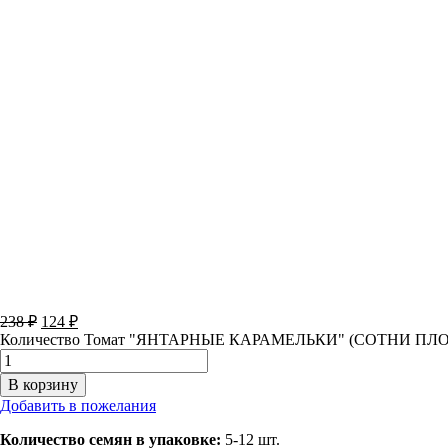
238
₽
124
₽
Количество Томат "ЯНТАРНЫЕ КАРАМЕЛЬКИ" (СОТНИ 
В корзину
Добавить в пожелания
Количество семян в упаковке:
5-12 шт.