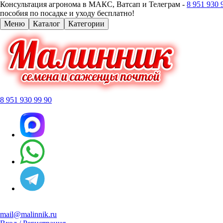
Консультация агронома в МАКС, Ватсап и Телеграм -
8 951 930 
пособия по посадке и уходу бесплатно!
Меню
Каталог
Категории
8 951 930 99 90
mail@malinnik.ru