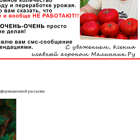
информационной рассылки