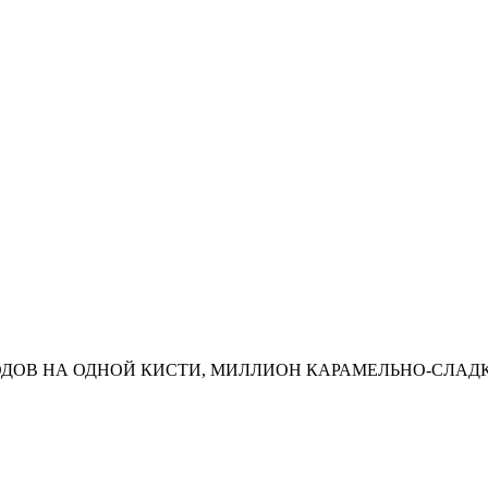
ПЛОДОВ НА ОДНОЙ КИСТИ, МИЛЛИОН КАРАМЕЛЬНО-СЛАДК