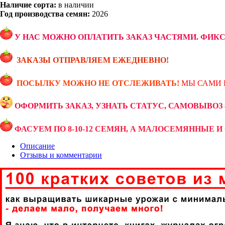
Наличие сорта:
в наличии
Год производства семян:
2026
У НАС МОЖНО ОПЛАТИТЬ ЗАКАЗ ЧАСТЯМИ. ФИК
ЗАКАЗЫ ОТПРАВЛЯЕМ ЕЖЕДНЕВНО!
ПОСЫЛКУ МОЖНО НЕ ОТСЛЕЖИВАТЬ!
МЫ САМИ 
ОФОРМИТЬ ЗАКАЗ, УЗНАТЬ СТАТУС, САМОВЫВОЗ 89
ФАСУЕМ ПО 8-10-12 СЕМЯН, А МАЛОСЕМЯННЫЕ И 
Описание
Отзывы и комментарии