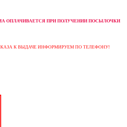
УММА ОПЛАЧИВАЕТСЯ ПРИ ПОЛУЧЕНИИ ПОСЫЛОЧКИ
АКАЗА К ВЫДАЧЕ ИНФОРМИРУЕМ ПО ТЕЛЕФОНУ!