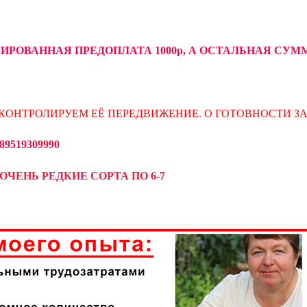
СИРОВАННАЯ ПРЕДОПЛАТА 1000р, А ОСТАЛЬНАЯ С
КОНТРОЛИРУЕМ ЕЁ ПЕРЕДВИЖЕНИЕ. О ГОТОВНОСТИ З
519309990
ОЧЕНЬ РЕДКИЕ СОРТА ПО 6-7