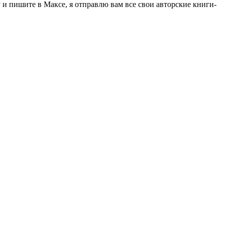
 пишите в Максе, я отправлю вам все свои авторские книги-