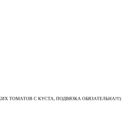
ИХ ТОМАТОВ С КУСТА, ПОДВЯЗКА ОБЯЗАТЕЛЬНА!!!)