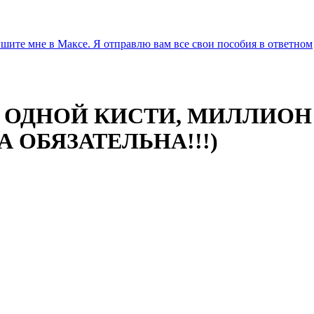
ите мне в Максе. Я отправлю вам все свои пособия в ответном
А ОДНОЙ КИСТИ, МИЛЛИОН
 ОБЯЗАТЕЛЬНА!!!)