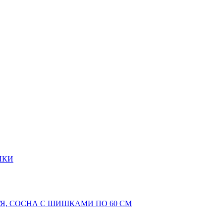
ИКИ
Я, СОСНА С ШИШКАМИ ПО 60 СМ