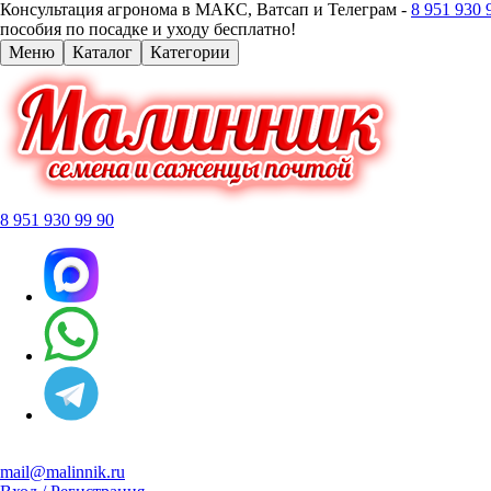
Консультация агронома в МАКС, Ватсап и Телеграм -
8 951 930 
пособия по посадке и уходу бесплатно!
Меню
Каталог
Категории
8 951 930 99 90
mail@malinnik.ru