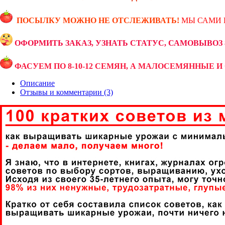
ПОСЫЛКУ МОЖНО НЕ ОТСЛЕЖИВАТЬ!
МЫ САМИ 
ОФОРМИТЬ ЗАКАЗ, УЗНАТЬ СТАТУС, САМОВЫВОЗ 89
ФАСУЕМ ПО 8-10-12 СЕМЯН, А МАЛОСЕМЯННЫЕ И 
Описание
Отзывы и комментарии (3)