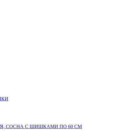
ИКИ
Я, СОСНА С ШИШКАМИ ПО 60 СМ