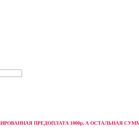
СИРОВАННАЯ ПРЕДОПЛАТА 1000р, А ОСТАЛЬНАЯ С