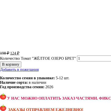
198
₽
124
₽
Количество Томат "ЖЁЛТОЕ ОЗЕРО БРЕТ"
В корзину
Добавить в пожелания
Количество семян в упаковке:
5-12 шт.
Наличие сорта:
в наличии
Год производства семян:
2026
У НАС МОЖНО ОПЛАТИТЬ ЗАКАЗ ЧАСТЯМИ. ФИК
ЗАКАЗЫ ОТПРАВЛЯЕМ ЕЖЕДНЕВНО!