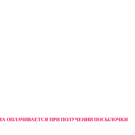
УММА ОПЛАЧИВАЕТСЯ ПРИ ПОЛУЧЕНИИ ПОСЫЛОЧКИ