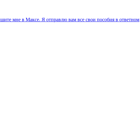
ите мне в Максе. Я отправлю вам все свои пособия в ответном