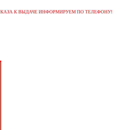
АКАЗА К ВЫДАЧЕ ИНФОРМИРУЕМ ПО ТЕЛЕФОНУ!