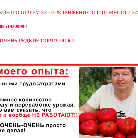
КОНТРОЛИРУЕМ ЕЁ ПЕРЕДВИЖЕНИЕ. О ГОТОВНОСТИ З
519309990
ОЧЕНЬ РЕДКИЕ СОРТА ПО 6-7