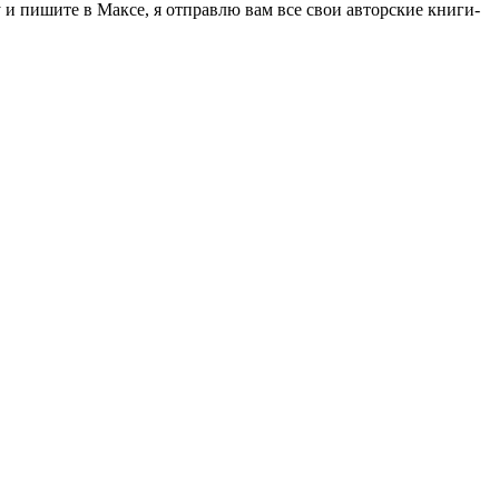
 пишите в Максе, я отправлю вам все свои авторские книги-