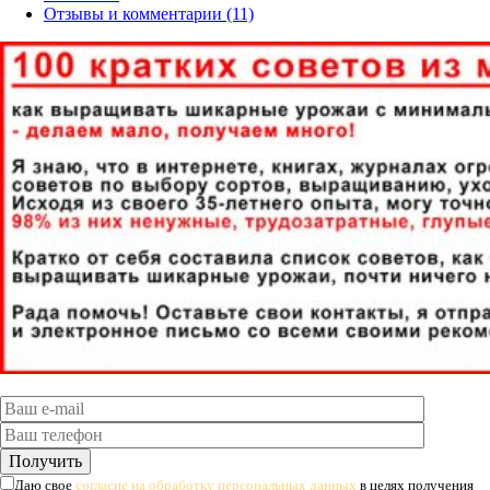
Отзывы и комментарии (11)
Даю свое
согласие на обработку персональных данных
в целях получения