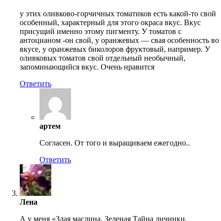
у этих оливково-горчичных томатиков есть какой-то свой
особенный, характерный для этого окраса вкус. Вкус
присущий именно этому пигменту. У томатов с
антоцианом -он свой, у оранжевых — свая особенность во
вкусе, у оранжевых биколоров фруктовый, например. У
оливковых томатов свой отдельный необычный,
запоминающийся вкус. Очень нравится
Ответить
артем
Согласен. От того и выращиваем ежегодно..
Ответить
Лена
А у меня «Злая маслина, Зеленая Тайна личинки,