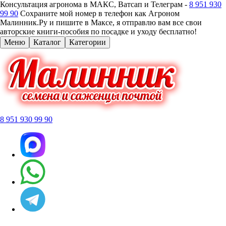
Консультация агронома в МАКС, Ватсап и Телеграм -
8 951 930
99 90
Сохраните мой номер в телефон как Агроном
Малинник.Ру и пишите в Максе, я отправлю вам все свои
авторские книги-пособия по посадке и уходу бесплатно!
Меню
Каталог
Категории
8 951 930 99 90