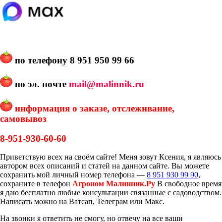
по телефону
8 951 950 99 66
по эл. почте
mail@malinnik.ru
информация о заказе, отслеживание,
самовывоз
8-951-930-60-60
Приветствую всех на своём сайте! Меня зовут Ксения, я являюсь
автором всех описаний и статей на данном сайте. Вы можете
сохранить мой личный номер телефона —
8 951 930 99 90
,
сохраните в телефон
Агроном Малинник.Ру
В свободное время
я даю бесплатно любые консультации связанные с садоводством.
Написать можно на Ватсап, Телеграм или Макс.
На звонки я ответить не смогу, но отвечу на все ваши