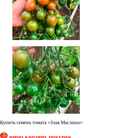
Купить семена томата «Злая Маслина»:
через корзину покупок