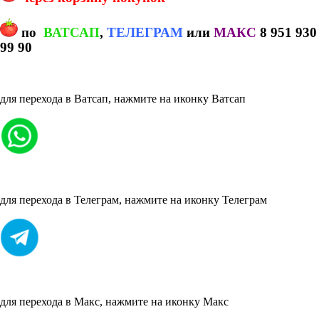
по
ВАТСАП
,
ТЕЛЕГРАМ
или
МАКС
8 951 930
99 90
для перехода в Ватсап, нажмите на иконку Ватсап
для перехода в Телеграм, нажмите на иконку Телеграм
для перехода в Макс, нажмите на иконку Макс