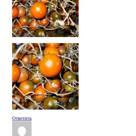
Ответить