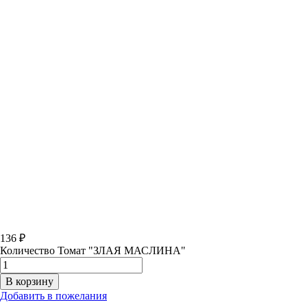
136
₽
Количество Томат "ЗЛАЯ МАСЛИНА"
В корзину
Добавить в пожелания