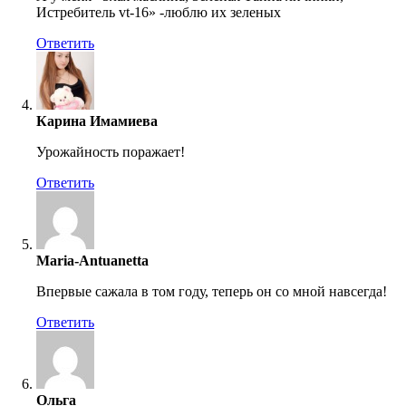
Истребитель vt-16» -люблю их зеленых
Ответить
Карина Имамиева
Урожайность поражает!
Ответить
Maria-Antuanetta
Впервые сажала в том году, теперь он со мной навсегда!
Ответить
Ольга