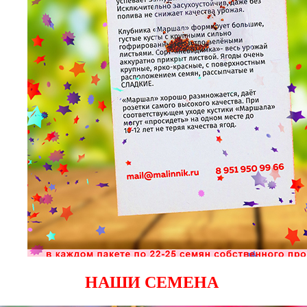
НАШИ СЕМЕНА