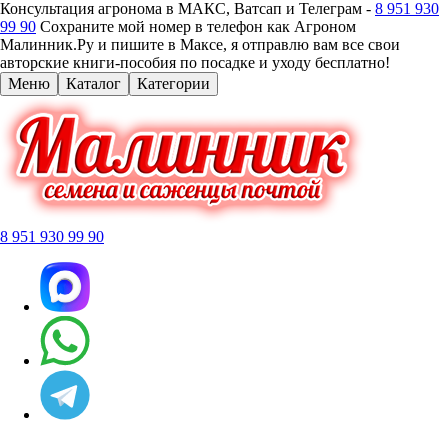
Консультация агронома в МАКС, Ватсап и Телеграм -
8 951 930
99 90
Сохраните мой номер в телефон как Агроном
Малинник.Ру и пишите в Максе, я отправлю вам все свои
авторские книги-пособия по посадке и уходу бесплатно!
Меню
Каталог
Категории
8 951 930 99 90