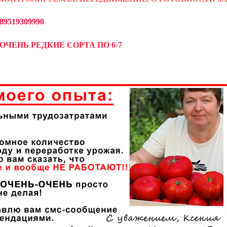
519309990
ОЧЕНЬ РЕДКИЕ СОРТА ПО 6-7