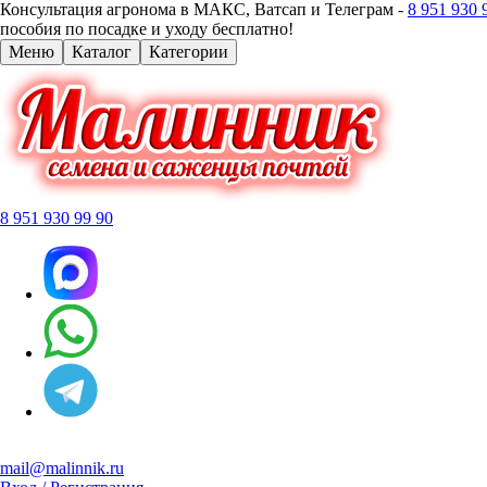
Консультация агронома в МАКС, Ватсап и Телеграм -
8 951 930 
пособия по посадке и уходу бесплатно!
Меню
Каталог
Категории
8 951 930 99 90
mail@malinnik.ru