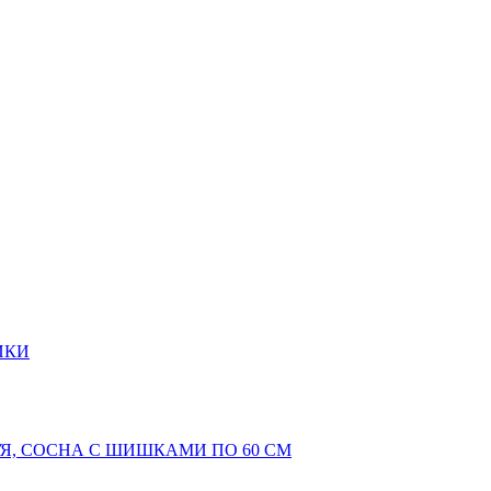
ИКИ
Я, СОСНА С ШИШКАМИ ПО 60 СМ