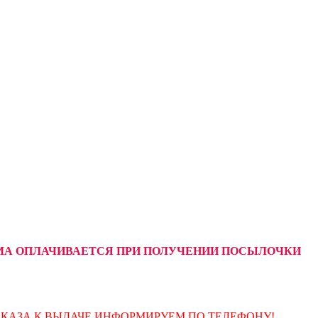
УММА ОПЛАЧИВАЕТСЯ ПРИ ПОЛУЧЕНИИ ПОСЫЛОЧКИ
АКАЗА К ВЫДАЧЕ ИНФОРМИРУЕМ ПО ТЕЛЕФОНУ!