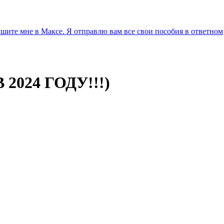
ите мне в Максе. Я отправлю вам все свои пособия в ответном
2024 ГОДУ!!!)