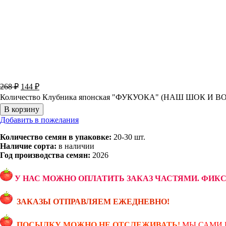
268
₽
144
₽
Количество Клубника японская "ФУКУОКА" (НАШ ШОК И ВО
В корзину
Добавить в пожелания
Количество семян в упаковке:
20-30 шт.
Наличие сорта:
в наличии
Год производства семян:
2026
У НАС МОЖНО ОПЛАТИТЬ ЗАКАЗ ЧАСТЯМИ. ФИК
ЗАКАЗЫ ОТПРАВЛЯЕМ ЕЖЕДНЕВНО!
ПОСЫЛКУ МОЖНО НЕ ОТСЛЕЖИВАТЬ!
МЫ САМИ 