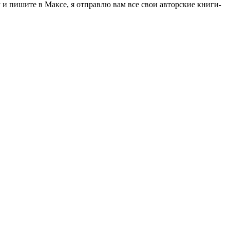
 пишите в Максе, я отправлю вам все свои авторские книги-