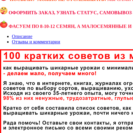
ОФОРМИТЬ ЗАКАЗ, УЗНАТЬ СТАТУС, САМОВЫВОЗ 89
ФАСУЕМ ПО 8-10-12 СЕМЯН, А МАЛОСЕМЯННЫЕ И 
Описание
Отзывы и комментарии