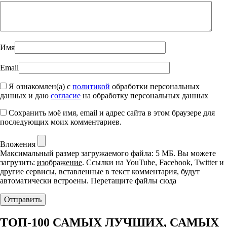
Имя
Email
Я ознакомлен(а) с
политикой
обработки персональных
данных и даю
согласие
на обработку персональных данных
Сохранить моё имя, email и адрес сайта в этом браузере для
последующих моих комментариев.
Вложения
Максимальный размер загружаемого файла: 5 МБ.
Вы можете
загрузить:
изображение
.
Ссылки на YouTube, Facebook, Twitter и
другие сервисы, вставленные в текст комментария, будут
автоматически встроены.
Перетащите файлы сюда
ТОП-100 САМЫХ ЛУЧШИХ, САМЫХ