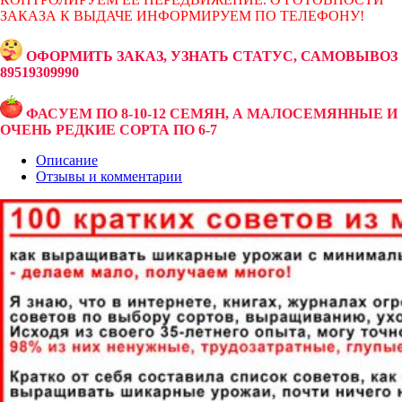
ЗАКАЗА К ВЫДАЧЕ ИНФОРМИРУЕМ ПО ТЕЛЕФОНУ!
ОФОРМИТЬ ЗАКАЗ, УЗНАТЬ СТАТУС, САМОВЫВОЗ
89519309990
ФАСУЕМ ПО 8-10-12 СЕМЯН, А МАЛОСЕМЯННЫЕ И
ОЧЕНЬ РЕДКИЕ СОРТА ПО 6-7
Описание
Отзывы и комментарии