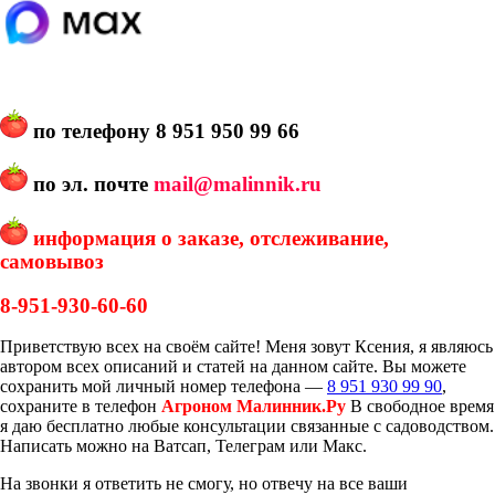
по телефону
8 951 950 99 66
по эл. почте
mail@malinnik.ru
информация о заказе, отслеживание,
самовывоз
8-951-930-60-60
Приветствую всех на своём сайте! Меня зовут Ксения, я являюсь
автором всех описаний и статей на данном сайте. Вы можете
сохранить мой личный номер телефона —
8 951 930 99 90
,
сохраните в телефон
Агроном Малинник.Ру
В свободное время
я даю бесплатно любые консультации связанные с садоводством.
Написать можно на Ватсап, Телеграм или Макс.
На звонки я ответить не смогу, но отвечу на все ваши