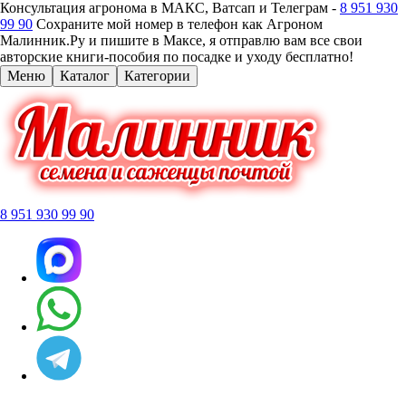
Консультация агронома в МАКС, Ватсап и Телеграм -
8 951 930
99 90
Сохраните мой номер в телефон как Агроном
Малинник.Ру и пишите в Максе, я отправлю вам все свои
авторские книги-пособия по посадке и уходу бесплатно!
Меню
Каталог
Категории
8 951 930 99 90