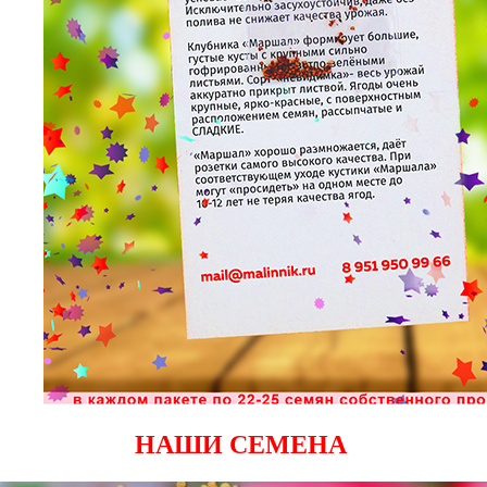
НАШИ СЕМЕНА