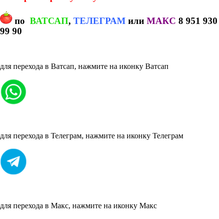
по
ВАТСАП
,
ТЕЛЕГРАМ
или
МАКС
8 951 930
99 90
для перехода в Ватсап, нажмите на иконку Ватсап
для перехода в Телеграм, нажмите на иконку Телеграм
для перехода в Макс, нажмите на иконку Макс