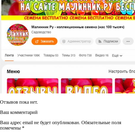
Отзывов пока нет.
Ваш комментарий
Ваш адрес email не будет опубликован.
Обязательные поля
помечены
*