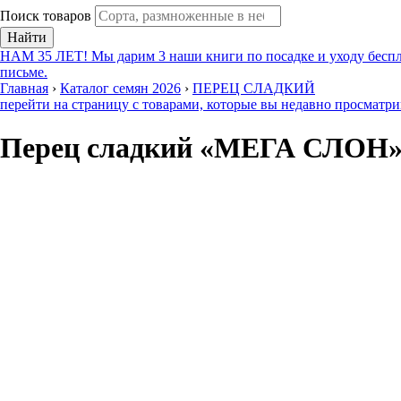
Поиск товаров
Найти
НАМ 35 ЛЕТ! Мы дарим 3 наши книги по посадке и уходу беспл
письме.
Главная
›
Каталог семян 2026
›
ПЕРЕЦ СЛАДКИЙ
перейти на страницу с товарами, которые вы недавно просматр
Перец сладкий «МЕГА СЛОН