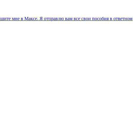
ите мне в Максе. Я отправлю вам все свои пособия в ответном