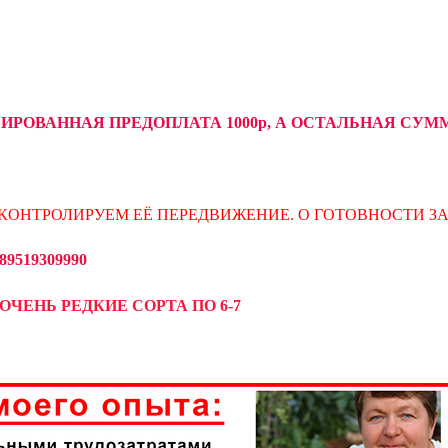
СИРОВАННАЯ ПРЕДОПЛАТА 1000р, А ОСТАЛЬНАЯ С
КОНТРОЛИРУЕМ ЕЁ ПЕРЕДВИЖЕНИЕ. О ГОТОВНОСТИ З
519309990
ОЧЕНЬ РЕДКИЕ СОРТА ПО 6-7