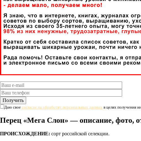
Даю свое
согласие на обработку персональных данных
в целях получения 
Перец «Мега Слон» — описание, фото, 
ПРОИСХОЖДЕНИЕ:
сорт российской селекции.