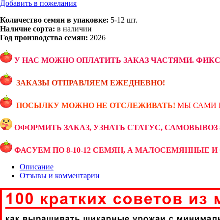
Добавить в пожелания
Количество семян в упаковке:
5-12 шт.
Наличие сорта:
в наличии
Год производства семян:
2026
У НАС МОЖНО ОПЛАТИТЬ ЗАКАЗ ЧАСТЯМИ. ФИК
ЗАКАЗЫ ОТПРАВЛЯЕМ ЕЖЕДНЕВНО!
ПОСЫЛКУ МОЖНО НЕ ОТСЛЕЖИВАТЬ!
МЫ САМИ 
ОФОРМИТЬ ЗАКАЗ, УЗНАТЬ СТАТУС, САМОВЫВОЗ 89
ФАСУЕМ ПО 8-10-12 СЕМЯН, А МАЛОСЕМЯННЫЕ И 
Описание
Отзывы и комментарии