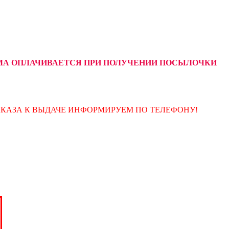
УММА ОПЛАЧИВАЕТСЯ ПРИ ПОЛУЧЕНИИ ПОСЫЛОЧКИ
АКАЗА К ВЫДАЧЕ ИНФОРМИРУЕМ ПО ТЕЛЕФОНУ!