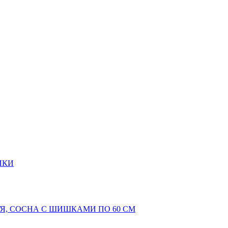
ИКИ
Я, СОСНА С ШИШКАМИ ПО 60 СМ