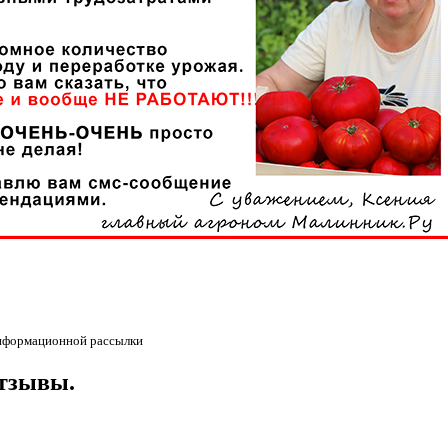
информационной рассылки
отзывы.