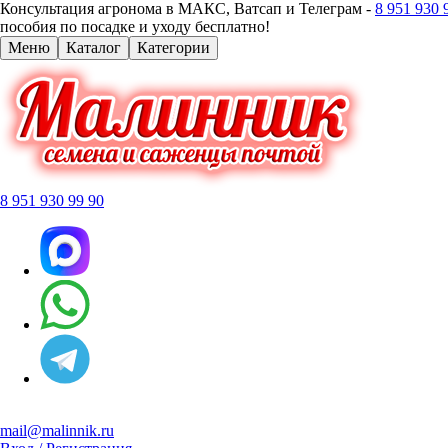
Консультация агронома в МАКС, Ватсап и Телеграм -
8 951 930 
пособия по посадке и уходу бесплатно!
Меню
Каталог
Категории
8 951 930 99 90
mail@malinnik.ru