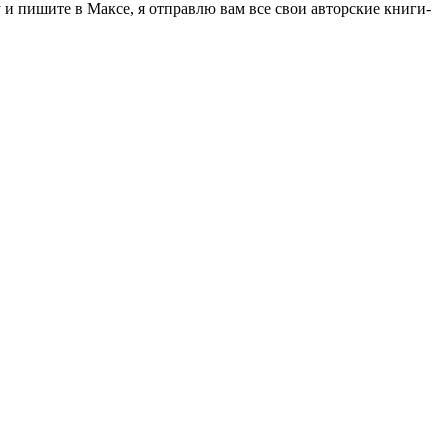
 пишите в Максе, я отправлю вам все свои авторские книги-