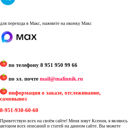
для перехода в Макс, нажмите на иконку Макс
по телефону
8 951 950 99 66
по эл. почте
mail@malinnik.ru
информация о заказе, отслеживание,
самовывоз
8-951-930-60-60
Приветствую всех на своём сайте! Меня зовут Ксения, я являюсь
автором всех описаний и статей на данном сайте. Вы можете