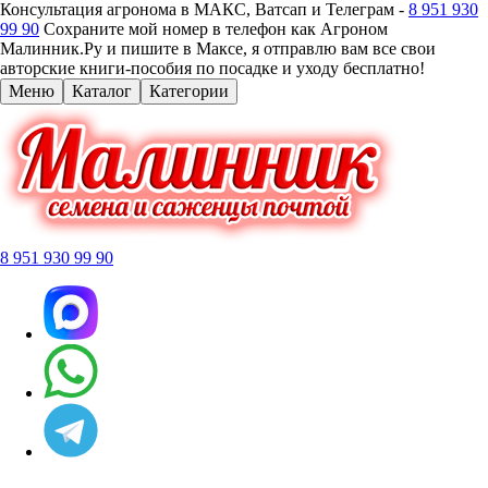
Консультация агронома в МАКС, Ватсап и Телеграм -
8 951 930
99 90
Сохраните мой номер в телефон как Агроном
Малинник.Ру и пишите в Максе, я отправлю вам все свои
авторские книги-пособия по посадке и уходу бесплатно!
Меню
Каталог
Категории
8 951 930 99 90