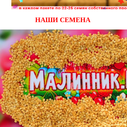
НАШИ СЕМЕНА