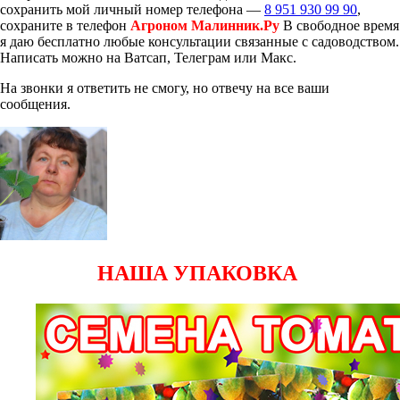
сохранить мой личный номер телефона —
8 951 930 99 90
,
сохраните в телефон
Агроном Малинник.Ру
В свободное время
я даю бесплатно любые консультации связанные с садоводством.
Написать можно на Ватсап, Телеграм или Макс.
На звонки я ответить не смогу, но отвечу на все ваши
сообщения.
НАША УПАКОВКА