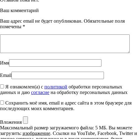
Ваш комментарий
Ваш адрес email не будет опубликован.
Обязательные поля
помечены
*
Имя
Email
Я ознакомлен(а) с
политикой
обработки персональных
данных и даю
согласие
на обработку персональных данных
Сохранить моё имя, email и адрес сайта в этом браузере для
последующих моих комментариев.
Вложения
Максимальный размер загружаемого файла: 5 МБ.
Вы можете
загрузить:
изображение
.
Ссылки на YouTube, Facebook, Twitter и
другие сервисы, вставленные в текст комментария, будут