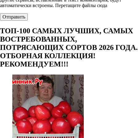
автоматически встроены.
Перетащите файлы сюда
ТОП-100 САМЫХ ЛУЧШИХ, САМЫХ
ВОСТРЕБОВАННЫХ,
ПОТРЯСАЮЩИХ СОРТОВ 2026 ГОДА.
ОТБОРНАЯ КОЛЛЕКЦИЯ!
РЕКОМЕНДУЕМ!!!