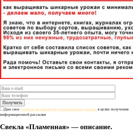
Даю свое
согласие на обработку персональных данных
в целях получения
информационной рассылки
Свекла «Пламенная» — описание.