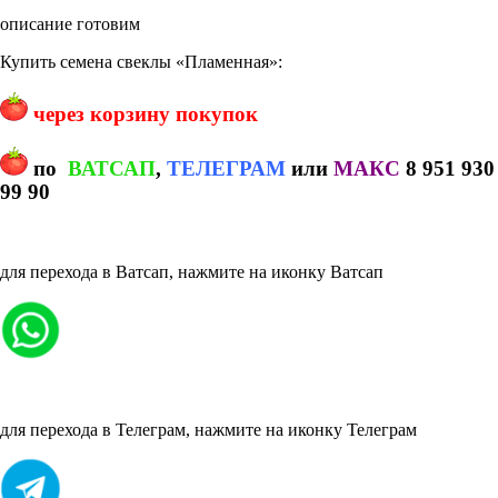
описание готовим
Купить семена свеклы «Пламенная»:
через корзину покупок
по
ВАТСАП
,
ТЕЛЕГРАМ
или
МАКС
8 951 930
99 90
для перехода в Ватсап, нажмите на иконку Ватсап
для перехода в Телеграм, нажмите на иконку Телеграм