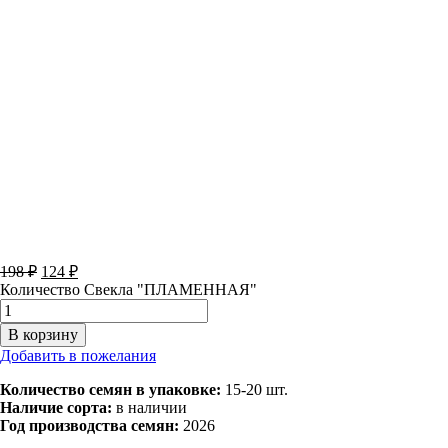
198
₽
124
₽
Количество Свекла "ПЛАМЕННАЯ"
В корзину
Добавить в пожелания
Количество семян в упаковке:
15-20 шт.
Наличие сорта:
в наличии
Год производства семян:
2026