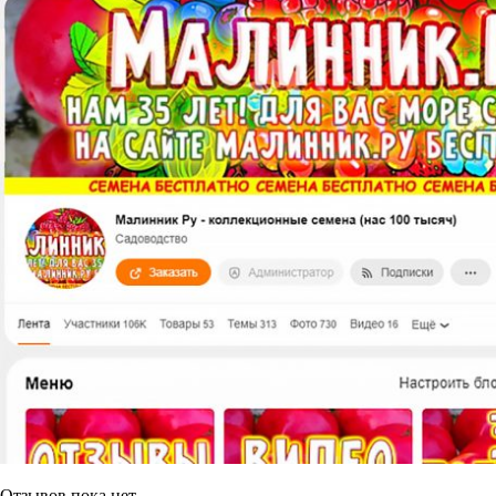
Отзывов пока нет.