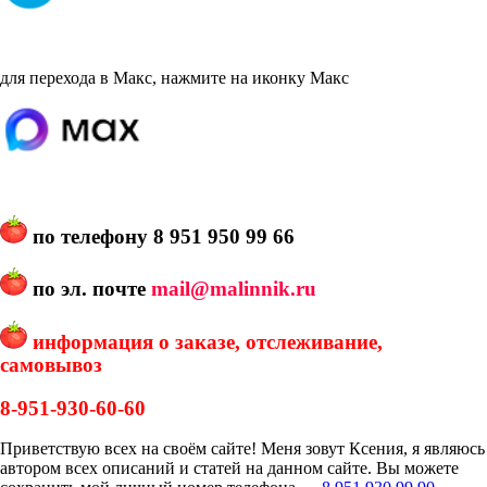
для перехода в Макс, нажмите на иконку Макс
по телефону
8 951 950 99 66
по эл. почте
mail@malinnik.ru
информация о заказе, отслеживание,
самовывоз
8-951-930-60-60
Приветствую всех на своём сайте! Меня зовут Ксения, я являюсь
автором всех описаний и статей на данном сайте. Вы можете