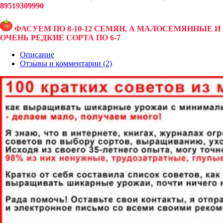
89519309990
ФАСУЕМ ПО 8-10-12 СЕМЯН, А МАЛОСЕМЯННЫЕ И
ОЧЕНЬ РЕДКИЕ СОРТА ПО 6-7
Описание
Отзывы и комментарии (2)