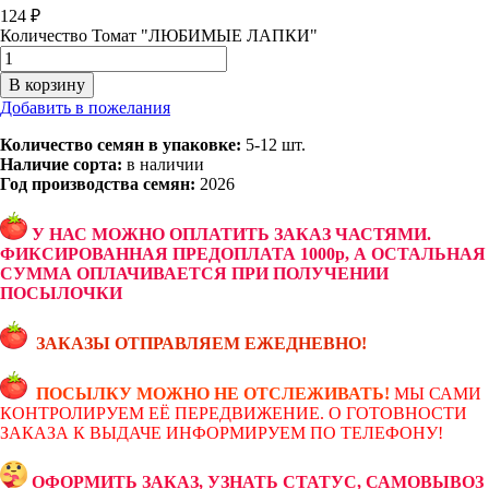
124
₽
Количество Томат "ЛЮБИМЫЕ ЛАПКИ"
В корзину
Добавить в пожелания
Количество семян в упаковке:
5-12 шт.
Наличие сорта:
в наличии
Год производства семян:
2026
У НАС МОЖНО ОПЛАТИТЬ ЗАКАЗ ЧАСТЯМИ.
ФИКСИРОВАННАЯ ПРЕДОПЛАТА 1000р, А ОСТАЛЬНАЯ
СУММА ОПЛАЧИВАЕТСЯ ПРИ ПОЛУЧЕНИИ
ПОСЫЛОЧКИ
ЗАКАЗЫ ОТПРАВЛЯЕМ ЕЖЕДНЕВНО!
ПОСЫЛКУ МОЖНО НЕ ОТСЛЕЖИВАТЬ!
МЫ САМИ
КОНТРОЛИРУЕМ ЕЁ ПЕРЕДВИЖЕНИЕ. О ГОТОВНОСТИ
ЗАКАЗА К ВЫДАЧЕ ИНФОРМИРУЕМ ПО ТЕЛЕФОНУ!
ОФОРМИТЬ ЗАКАЗ, УЗНАТЬ СТАТУС, САМОВЫВОЗ