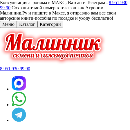
Консультация агронома в МАКС, Ватсап и Телеграм -
8 951 930
99 90
Сохраните мой номер в телефон как Агроном
Малинник.Ру и пишите в Максе, я отправлю вам все свои
авторские книги-пособия по посадке и уходу бесплатно!
Меню
Каталог
Категории
8 951 930 99 90