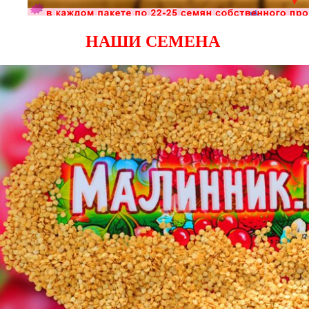
НАШИ СЕМЕНА