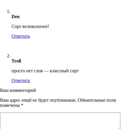
Den
Сорт великолепен!
Ответить
Troll
просто нет слов — классный сорт
Ответить
Ваш комментарий
Ваш адрес email не будет опубликован.
Обязательные поля
помечены
*