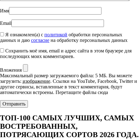
Имя
Email
Я ознакомлен(а) с
политикой
обработки персональных
данных и даю
согласие
на обработку персональных данных
Сохранить моё имя, email и адрес сайта в этом браузере для
последующих моих комментариев.
Вложения
Максимальный размер загружаемого файла: 5 МБ.
Вы можете
загрузить:
изображение
.
Ссылки на YouTube, Facebook, Twitter и
другие сервисы, вставленные в текст комментария, будут
автоматически встроены.
Перетащите файлы сюда
ТОП-100 САМЫХ ЛУЧШИХ, САМЫХ
ВОСТРЕБОВАННЫХ,
ПОТРЯСАЮЩИХ СОРТОВ 2026 ГОДА.