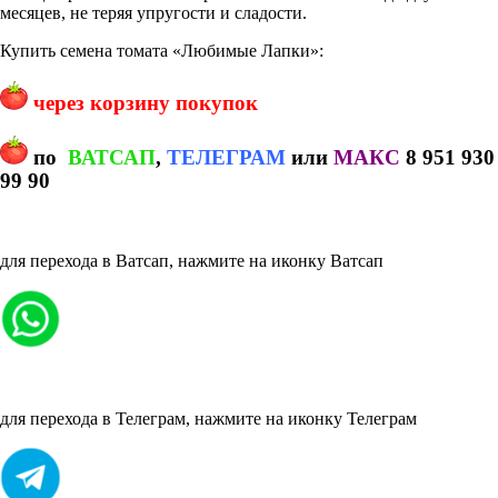
месяцев, не теряя упругости и сладости.
Купить семена томата «Любимые Лапки»:
через корзину покупок
по
ВАТСАП
,
ТЕЛЕГРАМ
или
МАКС
8 951 930
99 90
для перехода в Ватсап, нажмите на иконку Ватсап
для перехода в Телеграм, нажмите на иконку Телеграм