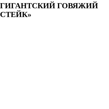
ГИГАНТСКИЙ ГОВЯЖИЙ
СТЕЙК»