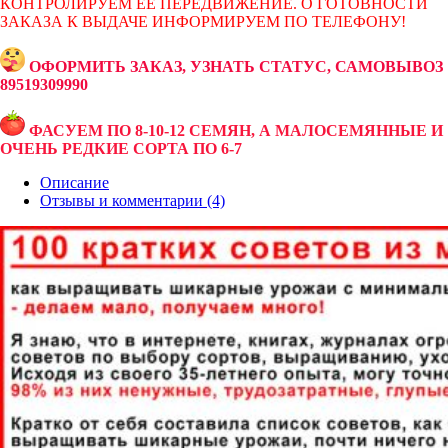
КОНТРОЛИРУЕМ ЕЁ ПЕРЕДВИЖЕНИЕ. О ГОТОВНОСТИ
ЗАКАЗА К ВЫДАЧЕ ИНФОРМИРУЕМ ПО ТЕЛЕФОНУ!
ОФОРМИТЬ ЗАКАЗ, УЗНАТЬ СТАТУС, САМОВЫВОЗ
89519309990
ФАСУЕМ ПО 8-10-12 СЕМЯН, А МАЛОСЕМЯННЫЕ И
ОЧЕНЬ РЕДКИЕ СОРТА ПО 6-7
Описание
Отзывы и комментарии (4)