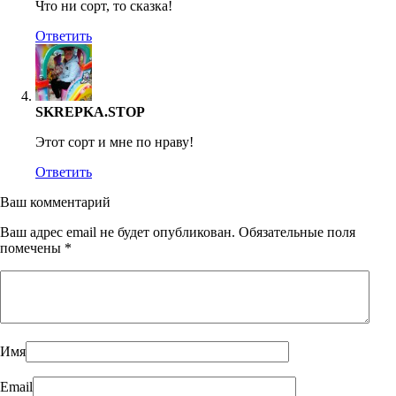
Что ни сорт, то сказка!
Ответить
SKREPKA.STOP
Этот сорт и мне по нраву!
Ответить
Ваш комментарий
Ваш адрес email не будет опубликован.
Обязательные поля
помечены
*
Имя
Email