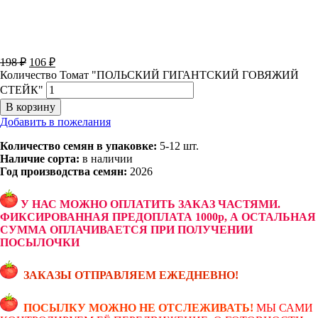
198
₽
106
₽
Количество Томат "ПОЛЬСКИЙ ГИГАНТСКИЙ ГОВЯЖИЙ
СТЕЙК"
В корзину
Добавить в пожелания
Количество семян в упаковке:
5-12 шт.
Наличие сорта:
в наличии
Год производства семян:
2026
У НАС МОЖНО ОПЛАТИТЬ ЗАКАЗ ЧАСТЯМИ.
ФИКСИРОВАННАЯ ПРЕДОПЛАТА 1000р, А ОСТАЛЬНАЯ
СУММА ОПЛАЧИВАЕТСЯ ПРИ ПОЛУЧЕНИИ
ПОСЫЛОЧКИ
ЗАКАЗЫ ОТПРАВЛЯЕМ ЕЖЕДНЕВНО!
ПОСЫЛКУ МОЖНО НЕ ОТСЛЕЖИВАТЬ!
МЫ САМИ