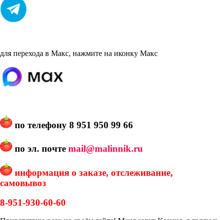
для перехода в Макс, нажмите на иконку Макс
по телефону
8 951 950 99 66
по эл. почте
mail@malinnik.ru
информация о заказе, отслеживание,
самовывоз
8-951-930-60-60