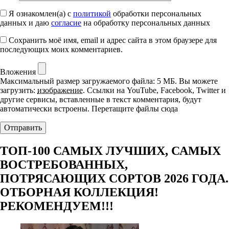
Я ознакомлен(а) с
политикой
обработки персональных
данных и даю
согласие
на обработку персональных данных
Сохранить моё имя, email и адрес сайта в этом браузере для
последующих моих комментариев.
Вложения
Максимальный размер загружаемого файла: 5 МБ.
Вы можете
загрузить:
изображение
.
Ссылки на YouTube, Facebook, Twitter и
другие сервисы, вставленные в текст комментария, будут
автоматически встроены.
Перетащите файлы сюда
ТОП-100 САМЫХ ЛУЧШИХ, САМЫХ
ВОСТРЕБОВАННЫХ,
ПОТРЯСАЮЩИХ СОРТОВ 2026 ГОДА.
ОТБОРНАЯ КОЛЛЕКЦИЯ!
РЕКОМЕНДУЕМ!!!