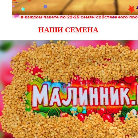
НАШИ СЕМЕНА