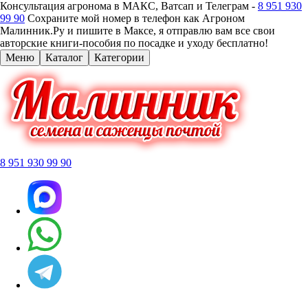
Консультация агронома в МАКС, Ватсап и Телеграм -
8 951 930
99 90
Сохраните мой номер в телефон как Агроном
Малинник.Ру и пишите в Максе, я отправлю вам все свои
авторские книги-пособия по посадке и уходу бесплатно!
Меню
Каталог
Категории
8 951 930 99 90