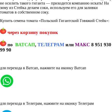
не осилить такого гиганта — приходится компанию искать! На
зиму из Стейка делаем соки, используем его для заливки
томатов в собственном соку.
Купить семена томата «Польский Гигантский Говяжий Стейк»:
через корзину покупок
по
ВАТСАП
,
ТЕЛЕГРАМ
или
МАКС
8 951 930
99 90
для перехода в Ватсап, нажмите на иконку Ватсап
для перехода в Телеграм, нажмите на иконку Телеграм