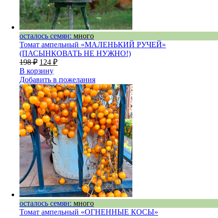
осталось семян:
много
Томат ампельный «МАЛЕНЬКИЙ РУЧЕЙ»
(ПАСЫНКОВАТЬ НЕ НУЖНО!)
198
₽
124
₽
В корзину
Добавить в пожелания
осталось семян:
много
Томат ампельный «ОГНЕННЫЕ КОСЫ»