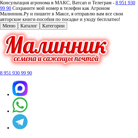
Консультация агронома в МАКС, Ватсап и Телеграм -
8 951 930
99 90
Сохраните мой номер в телефон как Агроном
Малинник.Ру и пишите в Максе, я отправлю вам все свои
авторские книги-пособия по посадке и уходу бесплатно!
Меню
Каталог
Категории
8 951 930 99 90