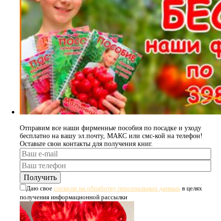
Отправим все наши фирменные пособия по посадке и уходу
бесплатно на вашу эл.почту, МАКС или смс-кой на телефон!
Оставьте свои контакты для получения книг.
Даю свое
согласие на обработку персональных данных
в целях
получения информационной рассылки